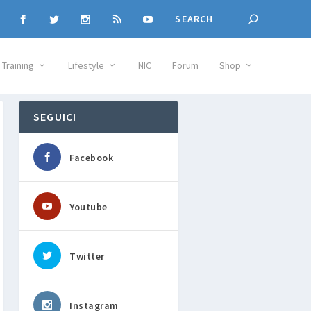
Training
Lifestyle
NIC
Forum
Shop
SEGUICI
Facebook
Youtube
Twitter
Instagram