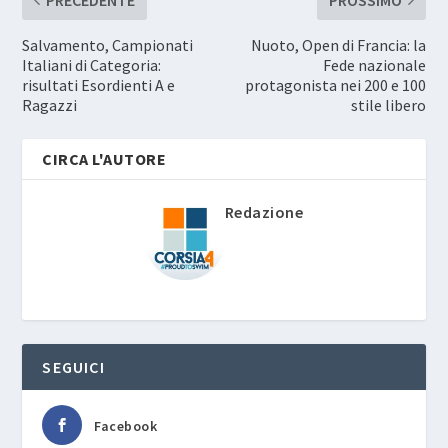
Salvamento, Campionati
Nuoto, Open di Francia: la
Italiani di Categoria:
Fede nazionale
risultati Esordienti A e
protagonista nei 200 e 100
Ragazzi
stile libero
CIRCA L'AUTORE
Redazione
SEGUICI
Facebook