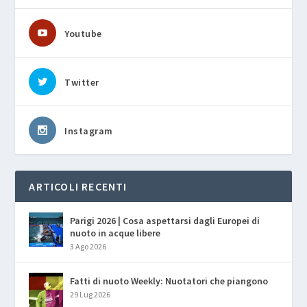
Youtube
Twitter
Instagram
ARTICOLI RECENTI
Parigi 2026 | Cosa aspettarsi dagli Europei di
nuoto in acque libere
3 Ago 2026
Fatti di nuoto Weekly: Nuotatori che piangono
29 Lug 2026