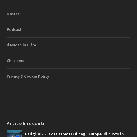
MasterS
Podcast
Il Nuoto in Cifre
Chi siamo
Privacy & Cookie Policy
Articoli recenti
Parigi 2026 | Cosa aspettarsi dagli Europei di nuoto in