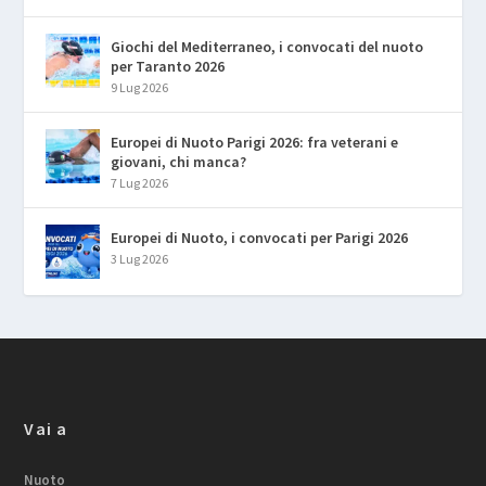
Giochi del Mediterraneo, i convocati del nuoto
per Taranto 2026
9 Lug 2026
Europei di Nuoto Parigi 2026: fra veterani e
giovani, chi manca?
7 Lug 2026
Europei di Nuoto, i convocati per Parigi 2026
3 Lug 2026
Vai a
Nuoto