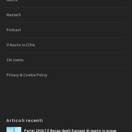
MasterS
Podcast
Il Nuoto in Cifre
Chi siamo
Privacy & Cookie Policy
Articoli recenti
Parigi 2026 | Il Recap degli Europei di nuoto in acque