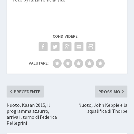
CONDIVIDERE:
VALUTARE:
PRECEDENTE
PROSSIMO
Nuoto, Kazan 2015, il
Nuoto, John Keppie e la
programma azzurro,
squalifica di Thorpe
arriva il turno di Federica
Pellegrini