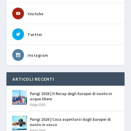
Youtube
Twitter
Instagram
ARTICOLI RECENTI
Parigi 2026 | Il Recap degli Europei di nuoto in
acque libere
8 Ago 2026
Parigi 2026 | Cosa aspettarsi dagli Europei di
nuoto in vasca
6 Ago 2026