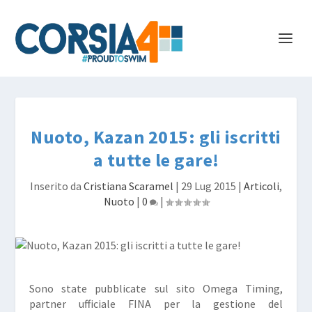
Nuoto, Kazan 2015: gli iscritti
a tutte le gare!
Inserito da
Cristiana Scaramel
|
29 Lug 2015
|
Articoli
,
Nuoto
|
0
|
Sono state pubblicate sul sito Omega Timing,
partner ufficiale FINA per la gestione del