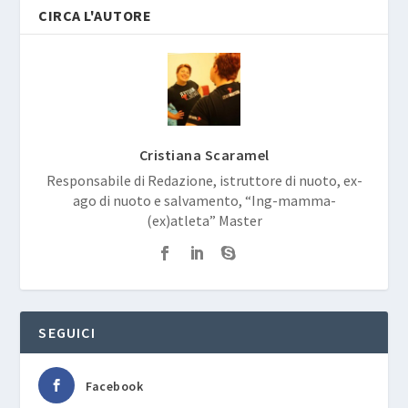
CIRCA L'AUTORE
Cristiana Scaramel
Responsabile di Redazione, istruttore di nuoto, ex-
ago di nuoto e salvamento, “Ing-mamma-
(ex)atleta” Master
SEGUICI
Facebook