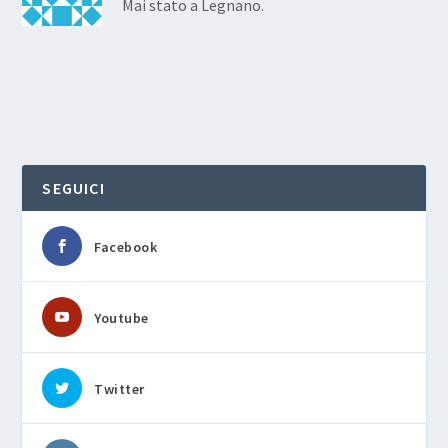
Mai stato a Legnano.
SEGUICI
Facebook
Youtube
Twitter