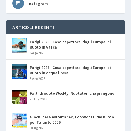
Instagram
ARTICOLI RECENTI
Parigi 2026 | Cosa aspettarsi dagli Europei di
nuoto in vasca
6 Ago 2026
Parigi 2026 | Cosa aspettarsi dagli Europei di
nuoto in acque libere
3 Ago 2026
Fatti di nuoto Weekly: Nuotatori che piangono
29 Lug 2026
Giochi del Mediterraneo, i convocati del nuoto
per Taranto 2026
9 Lug 2026