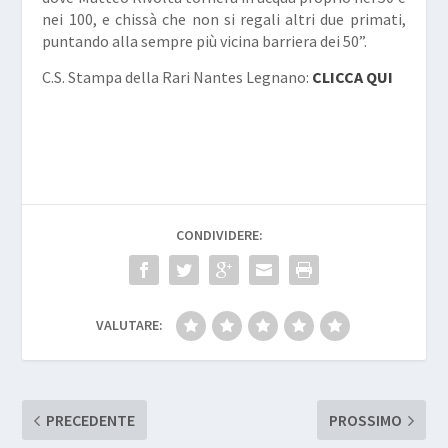
nei 100, e chissà che non si regali altri due primati,
puntando alla sempre più vicina barriera dei 50”.
C.S. Stampa della Rari Nantes Legnano:
CLICCA QUI
CONDIVIDERE:
VALUTARE:
PRECEDENTE
PROSSIMO