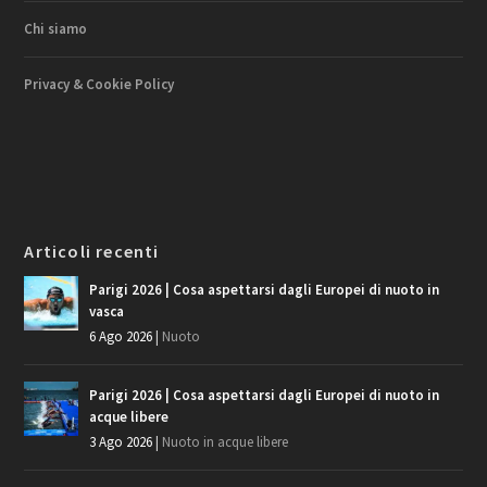
Chi siamo
Privacy & Cookie Policy
Articoli recenti
Parigi 2026 | Cosa aspettarsi dagli Europei di nuoto in
vasca
6 Ago 2026
|
Nuoto
Parigi 2026 | Cosa aspettarsi dagli Europei di nuoto in
acque libere
3 Ago 2026
|
Nuoto in acque libere