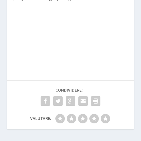
CONDIVIDERE:
VALUTARE: