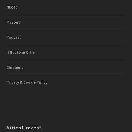
Nuoto
MasterS
Podcast
Il Nuoto in Cifre
Chi siamo
Privacy & Cookie Policy
Articoli recenti