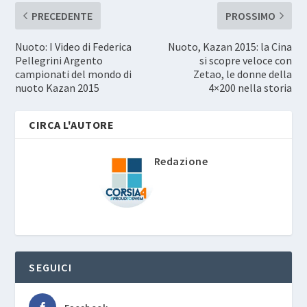
PRECEDENTE
PROSSIMO
Nuoto: I Video di Federica
Nuoto, Kazan 2015: la Cina
Pellegrini Argento
si scopre veloce con
campionati del mondo di
Zetao, le donne della
nuoto Kazan 2015
4×200 nella storia
CIRCA L'AUTORE
Redazione
SEGUICI