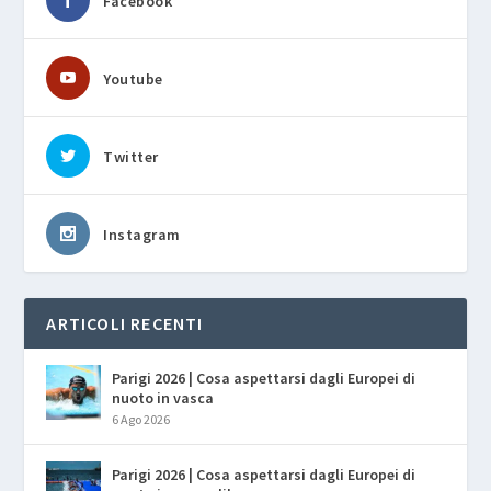
Facebook
Youtube
Twitter
Instagram
ARTICOLI RECENTI
Parigi 2026 | Cosa aspettarsi dagli Europei di
nuoto in vasca
6 Ago 2026
Parigi 2026 | Cosa aspettarsi dagli Europei di