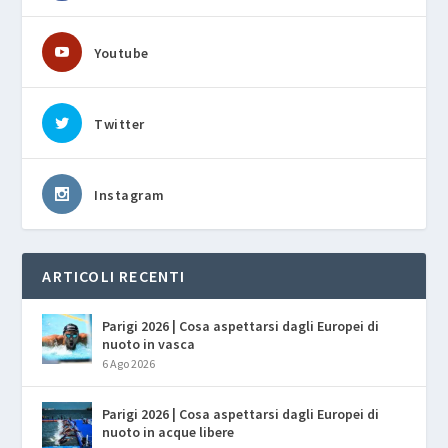
Youtube
Twitter
Instagram
ARTICOLI RECENTI
Parigi 2026 | Cosa aspettarsi dagli Europei di
nuoto in vasca
6 Ago 2026
Parigi 2026 | Cosa aspettarsi dagli Europei di
nuoto in acque libere