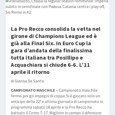
La Pro Recco consolida la vetta nel
girone di Champions League ed è
già alla Final Six. In Euro Cup la
gara d’andata della finalissima
tutta italiana tra Posillipo e
Acquachiara si chiude 6-6. L’11
aprile il ritorno
di Gianna De Santis
CAMPIONATO MASCHILE –
Campionato maschile
fermo per gli impegni di coppa. Si è giocato solo un
anticipo della 22° e ultima giornata di campionato in
programma sabato 18 aprile e la Pro Recco ha
battuto il Como 7-17. Migliore in campo il difensore