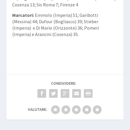
Cosenza 13; Sis Roma 7; Firenze 4
Marcatori:
Emmolo (Imperia) 51; Garibotti
(Messina) 44; Dufour (Bogliasco) 39; Stieber
(Imperia) e Di Mario (Orizzonte) 36; Pomeri
(Imperia) e Arancini (Cosenza) 35.
CONDIVIDERE:
VALUTARE: