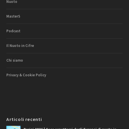
Nuoto
MasterS
Podcast
Il Nuoto in Cifre
Chi siamo
Privacy & Cookie Policy
Articoli recenti