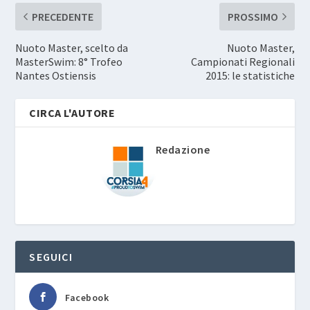
PRECEDENTE
PROSSIMO
Nuoto Master, scelto da
Nuoto Master,
MasterSwim: 8° Trofeo
Campionati Regionali
Nantes Ostiensis
2015: le statistiche
CIRCA L'AUTORE
Redazione
SEGUICI
Facebook