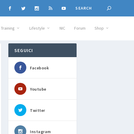
Training
Lifestyle
NIC
Forum
Shop
SEGUICI
Facebook
Youtube
Twitter
Instagram