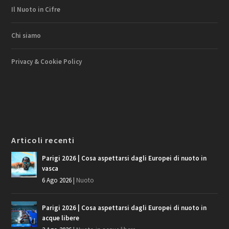
Il Nuoto in Cifre
Chi siamo
Privacy & Cookie Policy
Articoli recenti
Parigi 2026 | Cosa aspettarsi dagli Europei di nuoto in
vasca
6 Ago 2026
|
Nuoto
Parigi 2026 | Cosa aspettarsi dagli Europei di nuoto in
acque libere