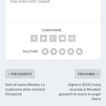
Foto: Fabio Cetti | Corsia4
CONDIVIDERE:
VALUTARE:
PRECEDENTE
PROSSIMO
Fatti di nuoto Weekly: La
Alghero 2024 | Italia
tradizione delle mististe
seconda ai Mondiali
Olimpiche
giovanili di nuoto in acque
libere