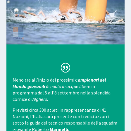
Meno tre all’inizio dei prossimi
Campionati del
Mondo giovanili
di
nuoto in acque libere
in
programma
dal 5 all’8 settembre nella splendida
cornice di
Alghero
.
Previsti circa 300 atleti in rappresentanza di 41
Nazioni, l’Italia sarà presente con tredici azzurri
sotto la guida del tecnico responsabile della squadra
giovanile Roberto
Marinelli
.