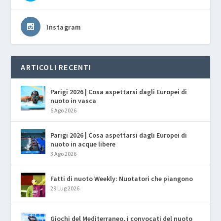
Instagram
ARTICOLI RECENTI
Parigi 2026 | Cosa aspettarsi dagli Europei di
nuoto in vasca
6 Ago 2026
Parigi 2026 | Cosa aspettarsi dagli Europei di
nuoto in acque libere
3 Ago 2026
Fatti di nuoto Weekly: Nuotatori che piangono
29 Lug 2026
Giochi del Mediterraneo, i convocati del nuoto