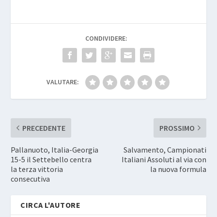
CONDIVIDERE:
VALUTARE:
PRECEDENTE
PROSSIMO
Pallanuoto, Italia-Georgia
Salvamento, Campionati
15-5 il Settebello centra
Italiani Assoluti al via con
la terza vittoria
la nuova formula
consecutiva
CIRCA L'AUTORE