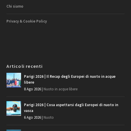
Chi siamo
Privacy & Cookie Policy
Articoli recenti
Parigi 2026 | Il Recap degli Europei di nuoto in acque
libere
8 Ago 2026
|
Nuoto in acque libere
Parigi 2026 | Cosa aspettarsi dagli Europei di nuoto in
vasca
6 Ago 2026
|
Nuoto