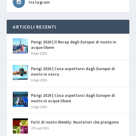
Instagram
ARTICOLI RECENTI
Parigi 2026 | Il Recap degli Europei di nuoto in
acque libere
8 Ago 2026
Parigi 2026 | Cosa aspettarsi dagli Europei di
nuoto in vasca
6 Ago 2026
Parigi 2026 | Cosa aspettarsi dagli Europei di
nuoto in acque libere
3 Ago 2026
Fatti di nuoto Weekly: Nuotatori che piangono
29 Lug 2026