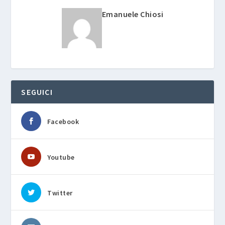
Emanuele Chiosi
SEGUICI
Facebook
Youtube
Twitter