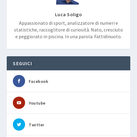
Luca Soligo
Appassionato di sport, analizzatore di numeri e
statistiche, raccoglitore di curiosità. Nato, cresciuto
e peggiorato in piscina. In una parola: Fattidinuoto.
SEGUICI
Facebook
Youtube
Twitter