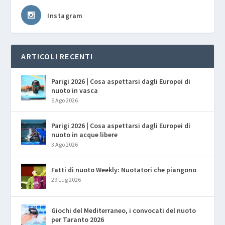
Instagram
ARTICOLI RECENTI
Parigi 2026 | Cosa aspettarsi dagli Europei di
nuoto in vasca
6 Ago 2026
Parigi 2026 | Cosa aspettarsi dagli Europei di
nuoto in acque libere
3 Ago 2026
Fatti di nuoto Weekly: Nuotatori che piangono
29 Lug 2026
Giochi del Mediterraneo, i convocati del nuoto
per Taranto 2026