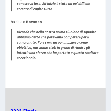
conoscevo loro. All’inizio è stato un po’ difficile
cercare di capire tutto
ha detto
Bowman
.
Ricordo che nella nostra prima riunione di squadra
abbiamo detto che potevamo competere per il
campionato. Forse era un pò ambizioso come
obiettivo, ma siamo stati in grado di riunire gli
intenti: uno sforzo che ha portato a questo risultato
eccezionale.
2025 Finals