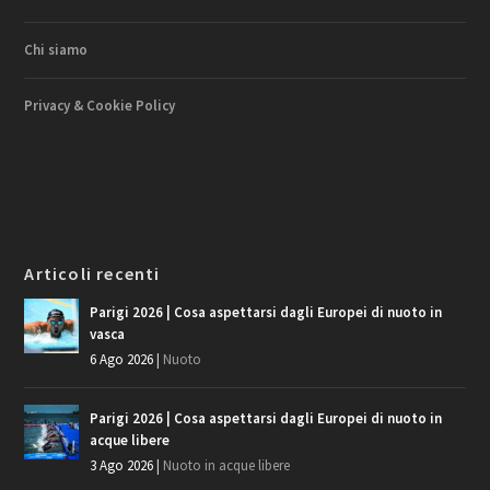
Chi siamo
Privacy & Cookie Policy
Articoli recenti
Parigi 2026 | Cosa aspettarsi dagli Europei di nuoto in
vasca
6 Ago 2026
|
Nuoto
Parigi 2026 | Cosa aspettarsi dagli Europei di nuoto in
acque libere
3 Ago 2026
|
Nuoto in acque libere