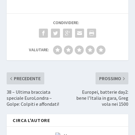
CONDIVIDERE:
VALUTARE:
PRECEDENTE
PROSSIMO
38 – Ultima bracciata
Europei, batterie day2:
speciale EuroLondra –
bene l’Italia in gara, Greg
Golpe: Colpiti e affondati!
vola nei 1500
CIRCA L'AUTORE