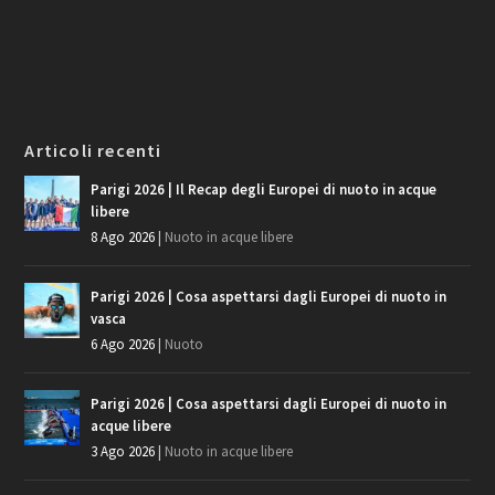
Articoli recenti
Parigi 2026 | Il Recap degli Europei di nuoto in acque
libere
8 Ago 2026
|
Nuoto in acque libere
Parigi 2026 | Cosa aspettarsi dagli Europei di nuoto in
vasca
6 Ago 2026
|
Nuoto
Parigi 2026 | Cosa aspettarsi dagli Europei di nuoto in
acque libere
3 Ago 2026
|
Nuoto in acque libere