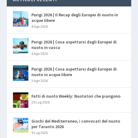
Parigi 2026 | Il Recap degli Europei di nuoto in
acque libere
8 Ago 2026
Parigi 2026 | Cosa aspettarsi dagli Europei di
nuoto in vasca
6 Ago 2026
Parigi 2026 | Cosa aspettarsi dagli Europei di
nuoto in acque libere
3 Ago 2026
Fatti di nuoto Weekly: Nuotatori che piangono
29 Lug 2026
Giochi del Mediterraneo, i convocati del nuoto
per Taranto 2026
9 Lug 2026