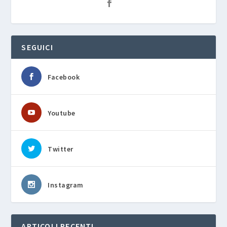
SEGUICI
Facebook
Youtube
Twitter
Instagram
ARTICOLI RECENTI