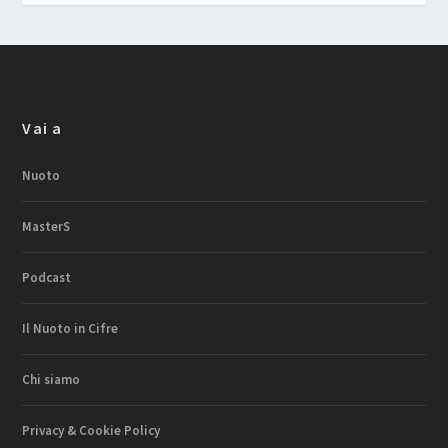
Vai a
Nuoto
MasterS
Podcast
Il Nuoto in Cifre
Chi siamo
Privacy & Cookie Policy