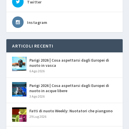
Twitter
Instagram
ARTICOLI RECENTI
Parigi 2026 | Cosa aspettarsi dagli Europei di
nuoto in vasca
6 Ago 2026
Parigi 2026 | Cosa aspettarsi dagli Europei di
nuoto in acque libere
3 Ago 2026
Fatti di nuoto Weekly: Nuotatori che piangono
29 Lug 2026