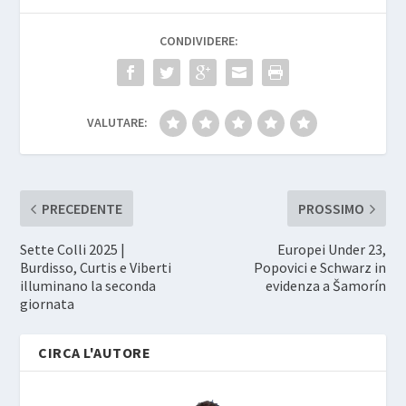
CONDIVIDERE:
VALUTARE:
PRECEDENTE
PROSSIMO
Sette Colli 2025 |
Europei Under 23,
Burdisso, Curtis e Viberti
Popovici e Schwarz in
illuminano la seconda
evidenza a Šamorín
giornata
CIRCA L'AUTORE