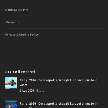
Il Nuoto in Cifre
Chi siamo
Privacy & Cookie Policy
Articoli recenti
Parigi 2026 | Cosa aspettarsi dagli Europei di nuoto in
vasca
6 Ago 2026
|
Nuoto
Parigi 2026 | Cosa aspettarsi dagli Europei di nuoto in