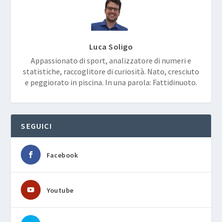
Luca Soligo
Appassionato di sport, analizzatore di numeri e
statistiche, raccoglitore di curiosità. Nato, cresciuto
e peggiorato in piscina. In una parola: Fattidinuoto.
SEGUICI
Facebook
Youtube