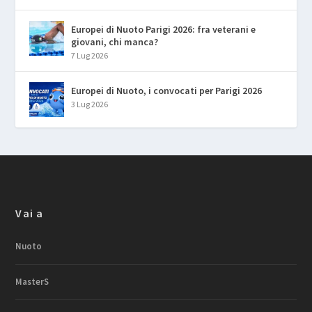
Europei di Nuoto Parigi 2026: fra veterani e
giovani, chi manca?
7 Lug 2026
Europei di Nuoto, i convocati per Parigi 2026
3 Lug 2026
Vai a
Nuoto
MasterS