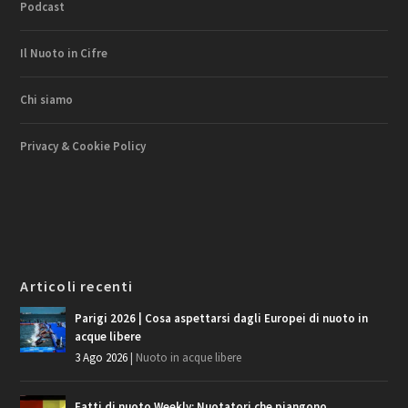
Podcast
Il Nuoto in Cifre
Chi siamo
Privacy & Cookie Policy
Articoli recenti
Parigi 2026 | Cosa aspettarsi dagli Europei di nuoto in
acque libere
3 Ago 2026
|
Nuoto in acque libere
Fatti di nuoto Weekly: Nuotatori che piangono