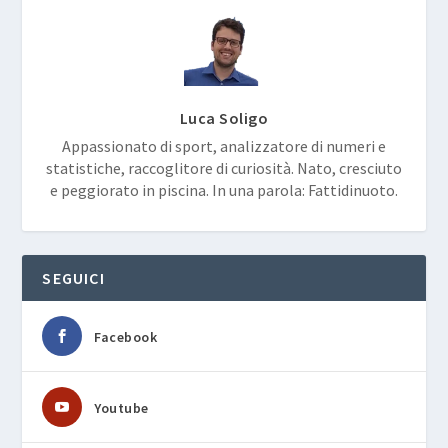
Luca Soligo
Appassionato di sport, analizzatore di numeri e
statistiche, raccoglitore di curiosità. Nato, cresciuto
e peggiorato in piscina. In una parola: Fattidinuoto.
SEGUICI
Facebook
Youtube