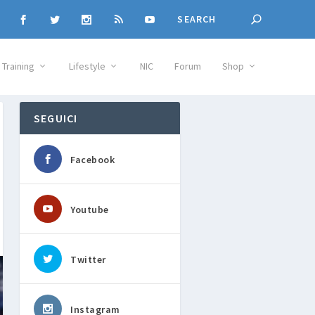
Training
Lifestyle
NIC
Forum
Shop
SEGUICI
Facebook
Youtube
Twitter
Instagram