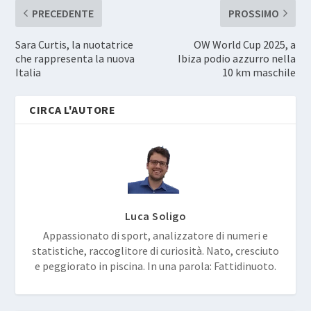
PRECEDENTE
PROSSIMO
Sara Curtis, la nuotatrice
OW World Cup 2025, a
che rappresenta la nuova
Ibiza podio azzurro nella
Italia
10 km maschile
CIRCA L'AUTORE
Luca Soligo
Appassionato di sport, analizzatore di numeri e
statistiche, raccoglitore di curiosità. Nato, cresciuto
e peggiorato in piscina. In una parola: Fattidinuoto.