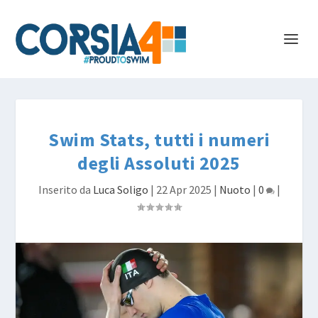
Swim Stats, tutti i numeri
degli Assoluti 2025
Inserito da
Luca Soligo
|
22 Apr 2025
|
Nuoto
|
0
|