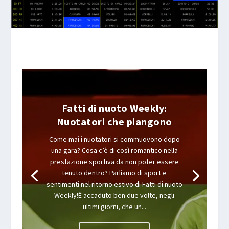
Fatti di nuoto Weekly:
Nuotatori che piangono
Come mai i nuotatori si commuovono dopo
una gara? Cosa c’è di così romantico nella
prestazione sportiva da non poter essere
tenuto dentro? Parliamo di sport e
sentimenti nel ritorno estivo di Fatti di nuoto
Weekly!È accaduto ben due volte, negli
ultimi giorni, che un...