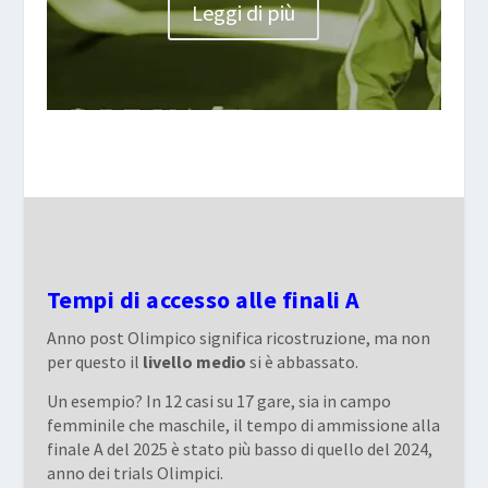
Leggi di più
Tempi di accesso alle finali A
Anno post Olimpico significa ricostruzione, ma non
per questo il
livello medio
si è abbassato.
Un esempio? In 12 casi su 17 gare, sia in campo
femminile che maschile, il tempo di ammissione alla
finale A del 2025 è stato più basso di quello del 2024,
anno dei trials Olimpici.