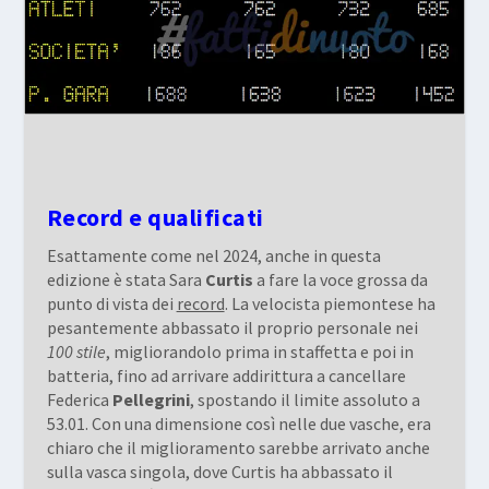
Record e qualificati
Esattamente come nel 2024, anche in questa
edizione è stata Sara
Curtis
a fare la voce grossa da
punto di vista dei
record
. La velocista piemontese ha
pesantemente abbassato il proprio personale nei
100 stile
, migliorandolo prima in staffetta e poi in
batteria, fino ad arrivare addirittura a cancellare
Federica
Pellegrini
, spostando il limite assoluto a
53.01. Con una dimensione così nelle due vasche, era
chiaro che il miglioramento sarebbe arrivato anche
sulla vasca singola, dove Curtis ha abbassato il