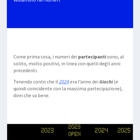
Come prima cosa, i numeri dei
partecipanti
sono, al
solito, molto positivi, in linea con quelli degli anni
precedenti.
Tenendo conto che il
2024
era l’anno dei
Giochi
(e
quindi coincidente con la massima partecipazione),
direi che va bene.