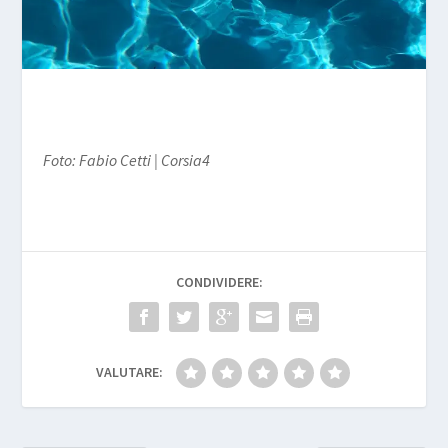
Foto: Fabio Cetti | Corsia4
CONDIVIDERE:
VALUTARE: