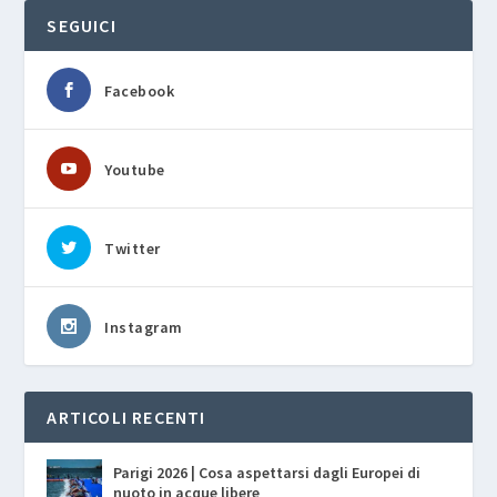
SEGUICI
Facebook
Youtube
Twitter
Instagram
ARTICOLI RECENTI
Parigi 2026 | Cosa aspettarsi dagli Europei di
nuoto in acque libere