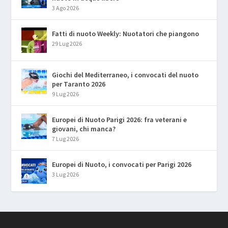
3 Ago 2026
Fatti di nuoto Weekly: Nuotatori che piangono
29 Lug 2026
Giochi del Mediterraneo, i convocati del nuoto
per Taranto 2026
9 Lug 2026
Europei di Nuoto Parigi 2026: fra veterani e
giovani, chi manca?
7 Lug 2026
Europei di Nuoto, i convocati per Parigi 2026
3 Lug 2026