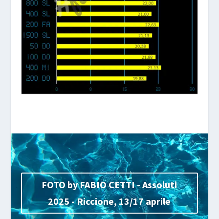
FOTO by FABIO CETTI - Assoluti
2025 - Riccione, 13/17 aprile