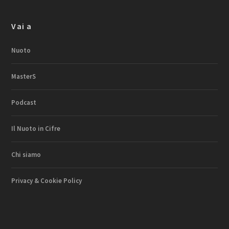
Vai a
Nuoto
MasterS
Podcast
Il Nuoto in Cifre
Chi siamo
Privacy & Cookie Policy