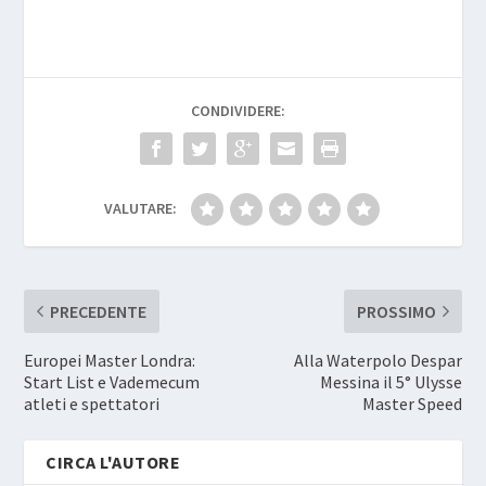
CONDIVIDERE:
VALUTARE:
PRECEDENTE
PROSSIMO
Europei Master Londra:
Alla Waterpolo Despar
Start List e Vademecum
Messina il 5° Ulysse
atleti e spettatori
Master Speed
CIRCA L'AUTORE