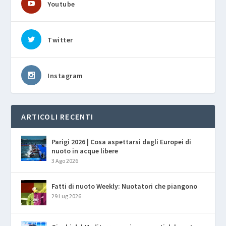
Youtube
Twitter
Instagram
ARTICOLI RECENTI
Parigi 2026 | Cosa aspettarsi dagli Europei di
nuoto in acque libere
3 Ago 2026
Fatti di nuoto Weekly: Nuotatori che piangono
29 Lug 2026