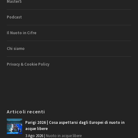
MasterS
Podcast
Il Nuoto in Cifre
Chi siamo
Privacy & Cookie Policy
Articoli recenti
Parigi 2026 | Cosa aspettarsi dagli Europei di nuoto in
acque libere
3 Ago 2026
|
Nuoto in acque libere