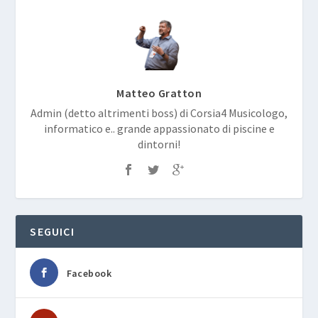
Matteo Gratton
Admin (detto altrimenti boss) di Corsia4 Musicologo,
informatico e.. grande appassionato di piscine e
dintorni!
SEGUICI
Facebook