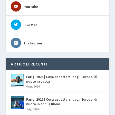
Youtube
Twitter
Instagram
ARTICOLI RECENTI
Parigi 2026 | Cosa aspettarsi dagli Europei di
nuoto in vasca
6 Ago 2026
Parigi 2026 | Cosa aspettarsi dagli Europei di
nuoto in acque libere
3 Ago 2026