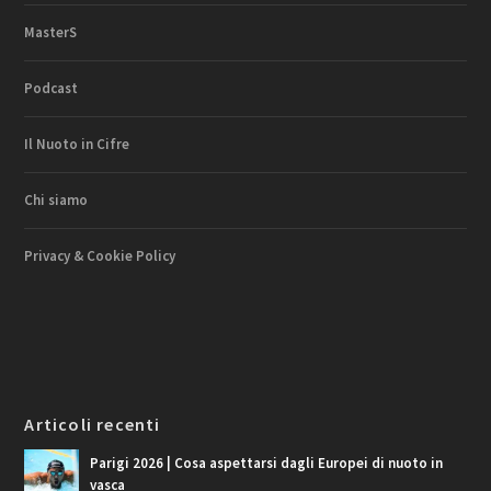
MasterS
Podcast
Il Nuoto in Cifre
Chi siamo
Privacy & Cookie Policy
Articoli recenti
Parigi 2026 | Cosa aspettarsi dagli Europei di nuoto in
vasca