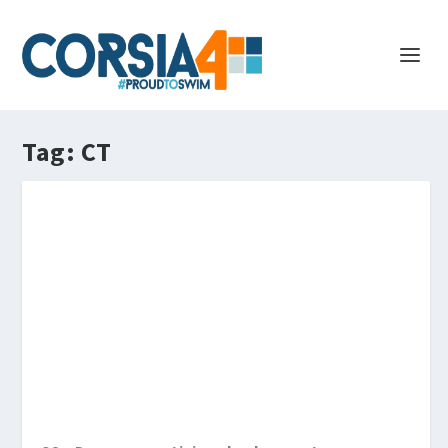
Tag:
CT