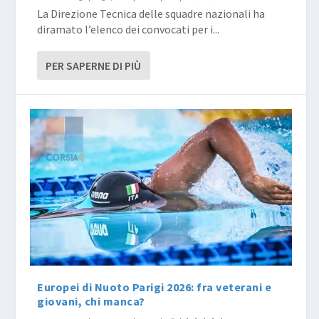
La Direzione Tecnica delle squadre nazionali ha
diramato l’elenco dei convocati per i...
PER SAPERNE DI PIÙ
Europei di Nuoto Parigi 2026: fra veterani e
giovani, chi manca?