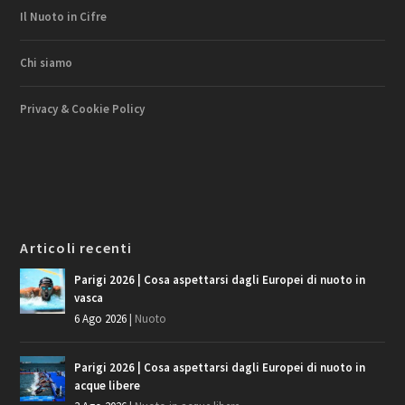
Il Nuoto in Cifre
Chi siamo
Privacy & Cookie Policy
Articoli recenti
Parigi 2026 | Cosa aspettarsi dagli Europei di nuoto in
vasca
6 Ago 2026
|
Nuoto
Parigi 2026 | Cosa aspettarsi dagli Europei di nuoto in
acque libere