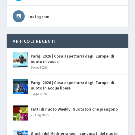
Instagram
ARTICOLI RECENTI
Parigi 2026 | Cosa aspettarsi dagli Europei di
nuoto in vasca
6 Ago 2026
Parigi 2026 | Cosa aspettarsi dagli Europei di
nuoto in acque libere
3 Ago 2026
Fatti di nuoto Weekly: Nuotatori che piangono
29 Lug 2026
Giochi del Mediterraneo, i convocati del nuoto