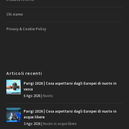
Chi siamo
Privacy & Cookie Policy
Articoli recenti
Parigi 2026 | Cosa aspettarsi dagli Europei di nuoto in
vasca
6 Ago 2026
|
Nuoto
Parigi 2026 | Cosa aspettarsi dagli Europei di nuoto in
acque libere
3 Ago 2026
|
Nuoto in acque libere