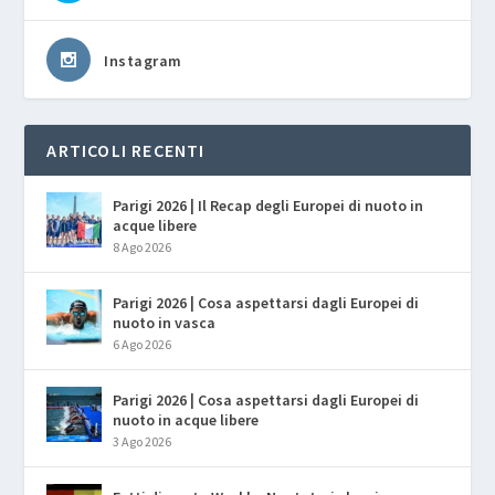
Instagram
ARTICOLI RECENTI
Parigi 2026 | Il Recap degli Europei di nuoto in
acque libere
8 Ago 2026
Parigi 2026 | Cosa aspettarsi dagli Europei di
nuoto in vasca
6 Ago 2026
Parigi 2026 | Cosa aspettarsi dagli Europei di
nuoto in acque libere
3 Ago 2026