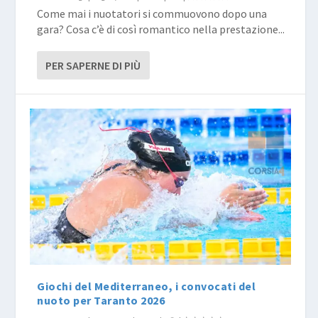
Come mai i nuotatori si commuovono dopo una
gara? Cosa c’è di così romantico nella prestazione...
PER SAPERNE DI PIÙ
Giochi del Mediterraneo, i convocati del
nuoto per Taranto 2026