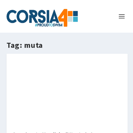
Tag:
muta