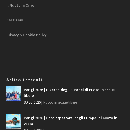
Il Nuoto in Cifre
Chi siamo
Privacy & Cookie Policy
Articoli recenti
Parigi 2026 | Il Recap degli Europei di nuoto in acque
libere
8 Ago 2026
|
Nuoto in acque libere
Parigi 2026 | Cosa aspettarsi dagli Europei di nuoto in
vasca