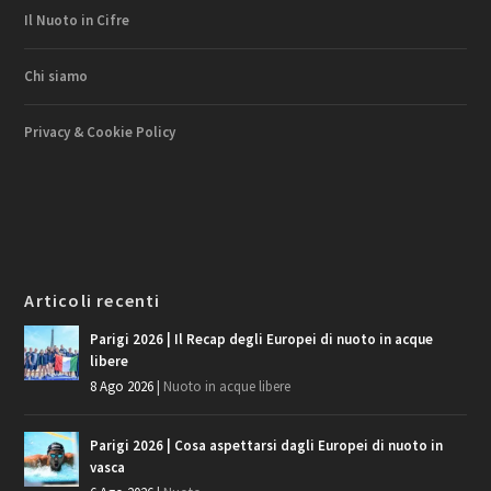
Il Nuoto in Cifre
Chi siamo
Privacy & Cookie Policy
Articoli recenti
Parigi 2026 | Il Recap degli Europei di nuoto in acque
libere
8 Ago 2026
|
Nuoto in acque libere
Parigi 2026 | Cosa aspettarsi dagli Europei di nuoto in
vasca