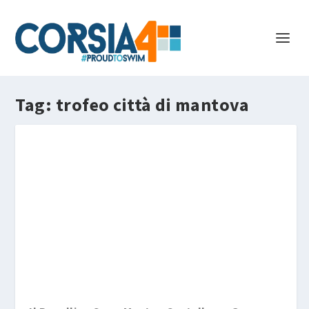
Tag:
trofeo città di mantova