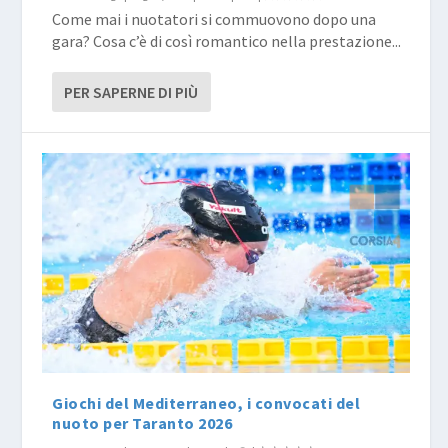
Come mai i nuotatori si commuovono dopo una
gara? Cosa c’è di così romantico nella prestazione...
PER SAPERNE DI PIÙ
Giochi del Mediterraneo, i convocati del
nuoto per Taranto 2026