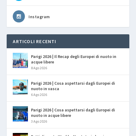
Instagram
ARTICOLI RECENTI
Parigi 2026 | Il Recap degli Europei di nuoto in
acque libere
8 Ago 2026
Parigi 2026 | Cosa aspettarsi dagli Europei di
nuoto in vasca
6 Ago 2026
Parigi 2026 | Cosa aspettarsi dagli Europei di
nuoto in acque libere
3 Ago 2026