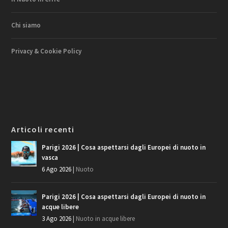
Chi siamo
Privacy & Cookie Policy
Articoli recenti
Parigi 2026 | Cosa aspettarsi dagli Europei di nuoto in
vasca
6 Ago 2026
|
Nuoto
Parigi 2026 | Cosa aspettarsi dagli Europei di nuoto in
acque libere
3 Ago 2026
|
Nuoto in acque libere