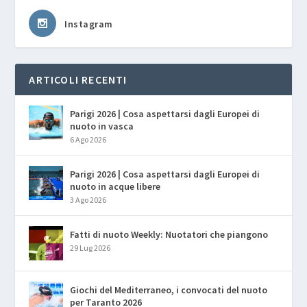
Instagram
ARTICOLI RECENTI
Parigi 2026 | Cosa aspettarsi dagli Europei di
nuoto in vasca
6 Ago 2026
Parigi 2026 | Cosa aspettarsi dagli Europei di
nuoto in acque libere
3 Ago 2026
Fatti di nuoto Weekly: Nuotatori che piangono
29 Lug 2026
Giochi del Mediterraneo, i convocati del nuoto
per Taranto 2026