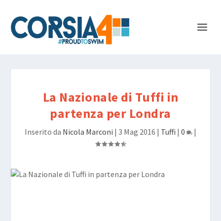
La Nazionale di Tuffi in
partenza per Londra
Inserito da
Nicola Marconi
|
3 Mag 2016
|
Tuffi
|
0
|