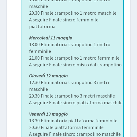
maschile
20.30 Finale trampolino 1 metro maschile
A seguire Finale sincro femminile
piattaforma
Mercoledì
11 maggio
13.00 Eliminatoria trampolino 1 metro
femminile
21.00 Finale trampolino 1 metro femminile
A seguire Finale sincro misto dal trampolino
Giovedì 12 maggio
12.30 Eliminatoria trampolino 3 metri
maschile
20.30 Finale trampolino 3 metri maschile
A seguire Finale sincro piattaforma maschile
Venerdì 13 maggio
13.30 Eliminatoria piattaforma femminile
20.30 Finale piattaforma femminile
A seguire Finale sincro trampolino maschile