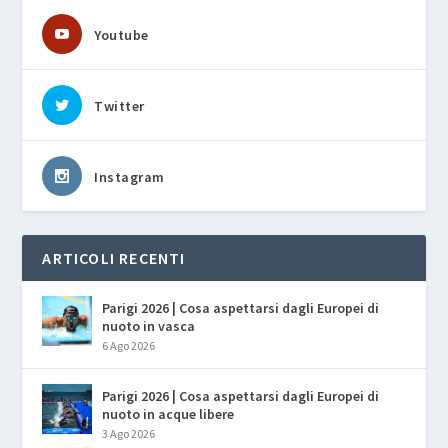
Youtube
Twitter
Instagram
ARTICOLI RECENTI
Parigi 2026 | Cosa aspettarsi dagli Europei di
nuoto in vasca
6 Ago 2026
Parigi 2026 | Cosa aspettarsi dagli Europei di
nuoto in acque libere
3 Ago 2026