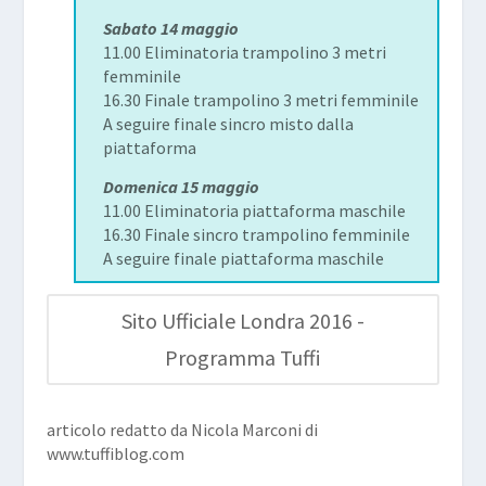
Sabato 14 maggio
11.00 Eliminatoria trampolino 3 metri
femminile
16.30 Finale trampolino 3 metri femminile
A seguire finale sincro misto dalla
piattaforma
Domenica 15 maggio
11.00 Eliminatoria piattaforma maschile
16.30 Finale sincro trampolino femminile
A seguire finale piattaforma maschile
Sito Ufficiale Londra 2016 -
Programma Tuffi
articolo redatto da Nicola Marconi di
www.tuffiblog.com