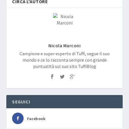
CIRCA L'AUTORE
Nicola Marconi
Campione e super esperto di Tuffi, segue il suo
mondo e ce lo racconta sempre con grande
puntualità sul suo sito TuffiBlog
SEGUICI
Facebook