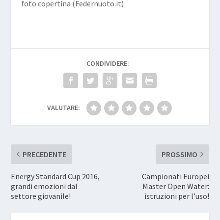
foto copertina (Federnuoto.it)
CONDIVIDERE:
VALUTARE:
PRECEDENTE
PROSSIMO
Energy Standard Cup 2016,
Campionati Europei
grandi emozioni dal
Master Open Water:
settore giovanile!
istruzioni per l’uso!