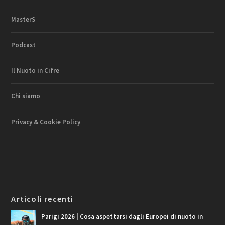
MasterS
Podcast
Il Nuoto in Cifre
Chi siamo
Privacy & Cookie Policy
Articoli recenti
Parigi 2026 | Cosa aspettarsi dagli Europei di nuoto in