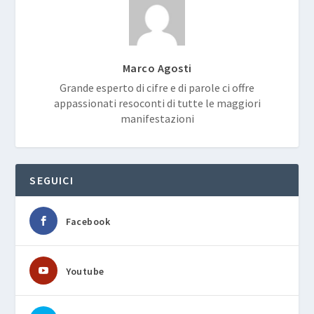
Marco Agosti
Grande esperto di cifre e di parole ci offre
appassionati resoconti di tutte le maggiori
manifestazioni
SEGUICI
Facebook
Youtube