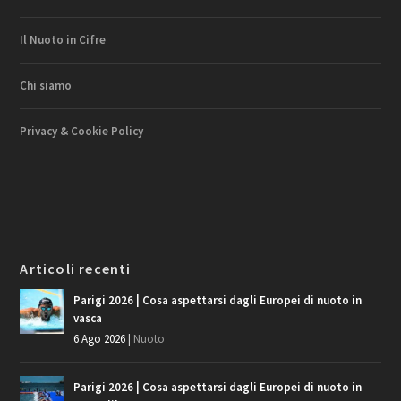
Il Nuoto in Cifre
Chi siamo
Privacy & Cookie Policy
Articoli recenti
Parigi 2026 | Cosa aspettarsi dagli Europei di nuoto in
vasca
6 Ago 2026
|
Nuoto
Parigi 2026 | Cosa aspettarsi dagli Europei di nuoto in