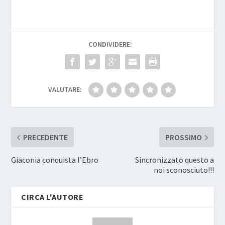
CONDIVIDERE:
VALUTARE:
PRECEDENTE
PROSSIMO
Giaconia conquista l’Ebro
Sincronizzato questo a
noi sconosciuto!!!
CIRCA L'AUTORE