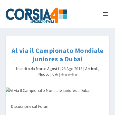
Al via il Campionato Mondiale
juniores a Dubai
Inserito da
Marco Agosti
|
23 Ago 2013
|
Articoli
,
Nuoto
|
0
|
Discussione sul Forum