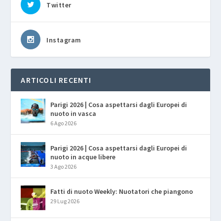
Twitter
Instagram
ARTICOLI RECENTI
Parigi 2026 | Cosa aspettarsi dagli Europei di
nuoto in vasca
6 Ago 2026
Parigi 2026 | Cosa aspettarsi dagli Europei di
nuoto in acque libere
3 Ago 2026
Fatti di nuoto Weekly: Nuotatori che piangono
29 Lug 2026