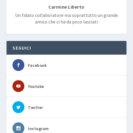
Carmine Liberto
Un fidato collaboratore ma soprattutto un grande
amico che ci ha da poco lasciati
SEGUICI
Facebook
Youtube
Twitter
Instagram