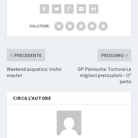
VALUTARE:
PRECEDENTE
PROSSIMO
Weekend acquatico: trofei
GP Piemonte: Tortona Le
master
migliori prestazioni – II°
parte
CIRCA L'AUTORE