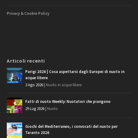
Privacy & Cookie Policy
Articoli recenti
Parigi 2026 | Cosa aspettarsi dagli Europei di nuoto in
acque libere
3 Ago 2026
|
Nuoto in acque libere
Fatti di nuoto Weekly: Nuotatori che piangono
29 Lug 2026
|
Nuoto
Giochi del Mediterraneo, i convocati del nuoto per
Taranto 2026