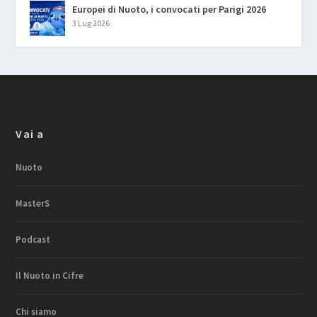
Europei di Nuoto, i convocati per Parigi 2026
3 Lug 2026
Vai a
Nuoto
MasterS
Podcast
Il Nuoto in Cifre
Chi siamo