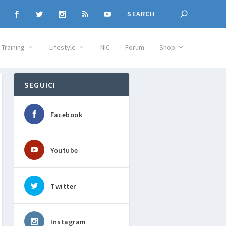
Training
Lifestyle
NIC
Forum
Shop
SEGUICI
Facebook
Youtube
Twitter
Instagram