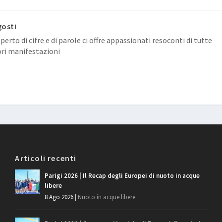
osti
erto di cifre e di parole ci offre appassionati resoconti di tutte
ri manifestazioni
Articoli recenti
Parigi 2026 | Il Recap degli Europei di nuoto in acque
libere
8 Ago 2026
|
Nuoto in acque libere