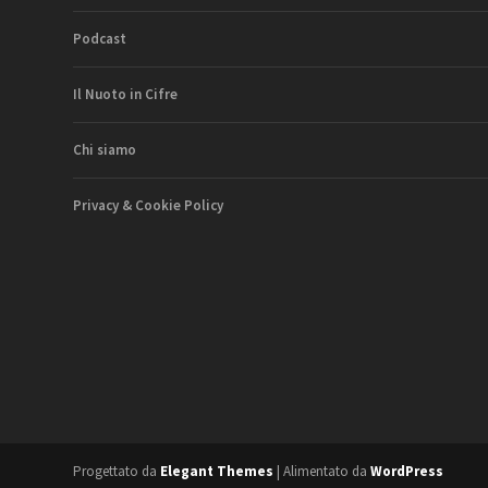
Podcast
Il Nuoto in Cifre
Chi siamo
Privacy & Cookie Policy
Progettato da
Elegant Themes
| Alimentato da
WordPress