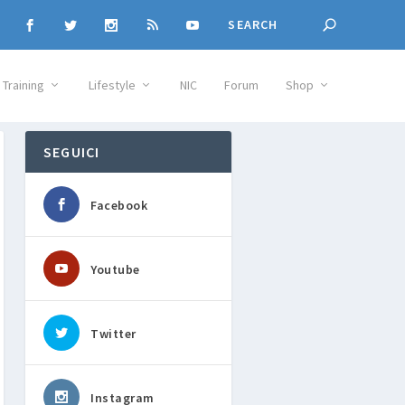
Training
Lifestyle
NIC
Forum
Shop
SEGUICI
Facebook
Youtube
Twitter
Instagram