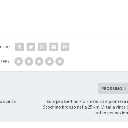
DERE:
TARE:
PROSSIMO
o quinta
Europeo Berlino – Grimaldi campionessa 
Stochino bronzo nella 25 km. L’Italia vince i
trofeo per nazion