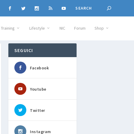
Training
Lifestyle
NIC
Forum
Shop
SEGUICI
Facebook
Youtube
Twitter
Instagram