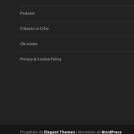
Podcast
Il Nuoto in Cifre
Chi siamo
Privacy & Cookie Policy
Progettato da
Elegant Themes
| Alimentato da
WordPress