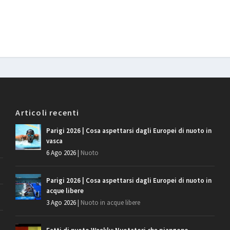
Articoli recenti
Parigi 2026 | Cosa aspettarsi dagli Europei di nuoto in
vasca
6 Ago 2026
|
Nuoto
Parigi 2026 | Cosa aspettarsi dagli Europei di nuoto in
acque libere
3 Ago 2026
|
Nuoto in acque libere