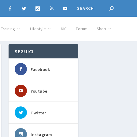
Training
Lifestyle
NIC
Forum
Shop
SEGUICI
Facebook
Youtube
Twitter
Instagram