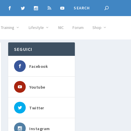
Training
Lifestyle
NIC
Forum
Shop
SEGUICI
Facebook
Youtube
Twitter
Instagram