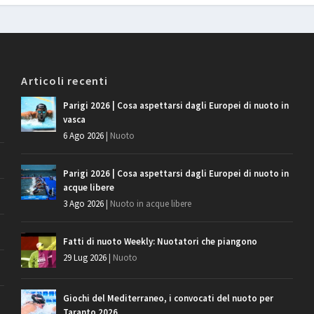
Articoli recenti
Parigi 2026 | Cosa aspettarsi dagli Europei di nuoto in
vasca
6 Ago 2026
|
Nuoto
Parigi 2026 | Cosa aspettarsi dagli Europei di nuoto in
acque libere
3 Ago 2026
|
Nuoto in acque libere
Fatti di nuoto Weekly: Nuotatori che piangono
29 Lug 2026
|
Nuoto
Giochi del Mediterraneo, i convocati del nuoto per
Taranto 2026