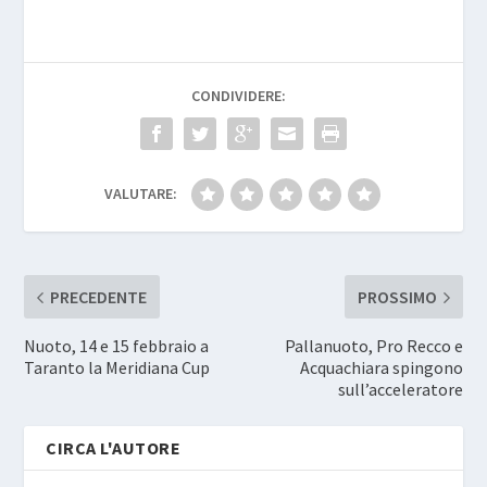
CONDIVIDERE:
VALUTARE:
PRECEDENTE
PROSSIMO
Nuoto, 14 e 15 febbraio a
Pallanuoto, Pro Recco e
Taranto la Meridiana Cup
Acquachiara spingono
sull’acceleratore
CIRCA L'AUTORE