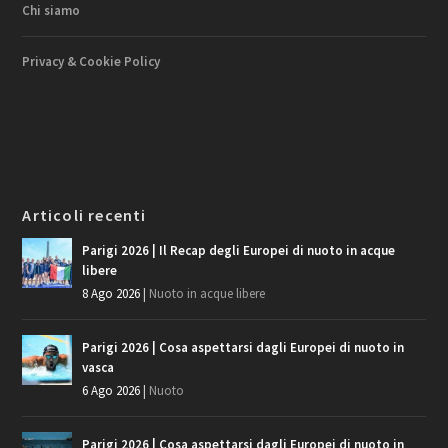
Chi siamo
Privacy & Cookie Policy
Articoli recenti
Parigi 2026 | Il Recap degli Europei di nuoto in acque
libere
8 Ago 2026
|
Nuoto in acque libere
Parigi 2026 | Cosa aspettarsi dagli Europei di nuoto in
vasca
6 Ago 2026
|
Nuoto
Parigi 2026 | Cosa aspettarsi dagli Europei di nuoto in