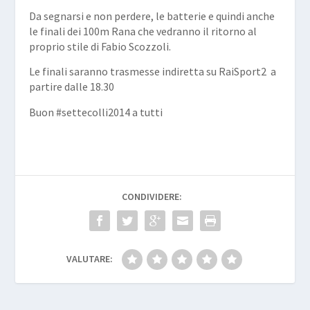
Da segnarsi e non perdere, le batterie e quindi anche
le finali dei 100m Rana che vedranno il ritorno al
proprio stile di Fabio Scozzoli.
Le finali saranno trasmesse indiretta su RaiSport2 a
partire dalle 18.30
Buon #settecolli2014 a tutti
CONDIVIDERE:
VALUTARE: