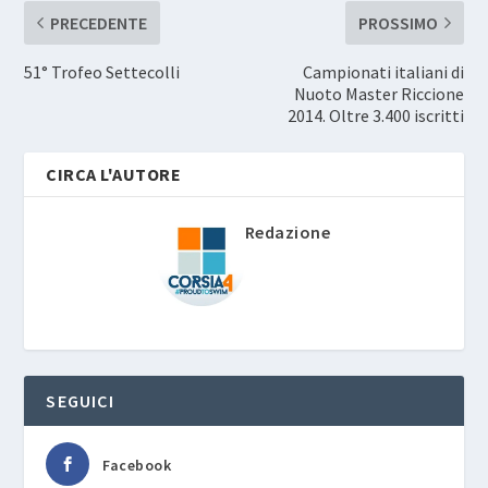
PRECEDENTE
PROSSIMO
51° Trofeo Settecolli
Campionati italiani di
Nuoto Master Riccione
2014. Oltre 3.400 iscritti
CIRCA L'AUTORE
Redazione
SEGUICI
Facebook