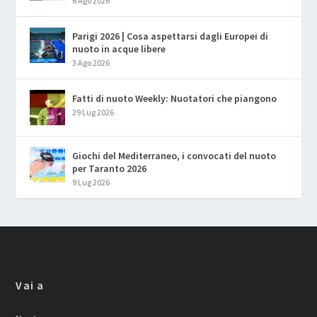
6 Ago 2026
Parigi 2026 | Cosa aspettarsi dagli Europei di
nuoto in acque libere
3 Ago 2026
Fatti di nuoto Weekly: Nuotatori che piangono
29 Lug 2026
Giochi del Mediterraneo, i convocati del nuoto
per Taranto 2026
9 Lug 2026
Vai a