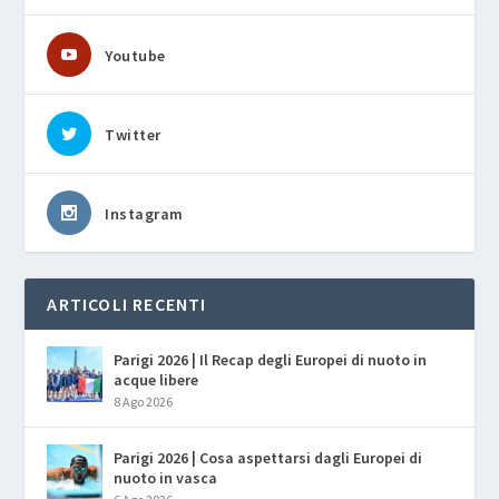
Youtube
Twitter
Instagram
ARTICOLI RECENTI
Parigi 2026 | Il Recap degli Europei di nuoto in
acque libere
8 Ago 2026
Parigi 2026 | Cosa aspettarsi dagli Europei di
nuoto in vasca