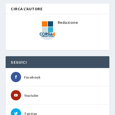
CIRCA L'AUTORE
Redazione
SEGUICI
Facebook
Youtube
Twitter