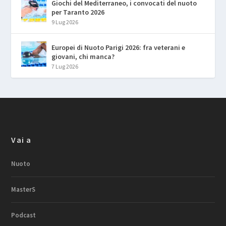
Giochi del Mediterraneo, i convocati del nuoto
per Taranto 2026
9 Lug 2026
Europei di Nuoto Parigi 2026: fra veterani e
giovani, chi manca?
7 Lug 2026
Vai a
Nuoto
MasterS
Podcast