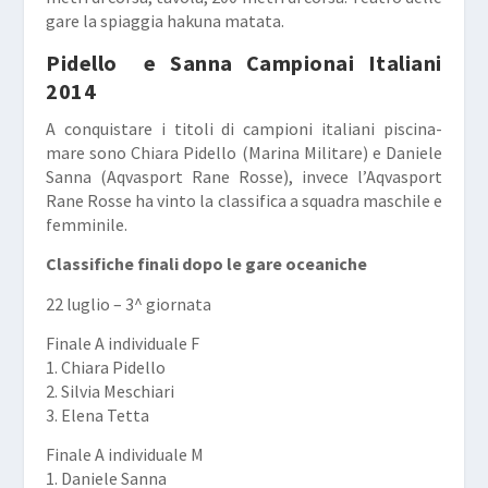
gare la spiaggia hakuna matata.
Pidello e Sanna Campionai Italiani
2014
A conquistare i titoli di campioni italiani piscina-
mare sono Chiara Pidello (Marina Militare) e Daniele
Sanna (Aqvasport Rane Rosse), invece l’Aqvasport
Rane Rosse ha vinto la classifica a squadra maschile e
femminile.
Classifiche finali dopo le gare oceaniche
22 luglio – 3^ giornata
Finale A individuale F
1. Chiara Pidello
2. Silvia Meschiari
3. Elena Tetta
Finale A individuale M
1. Daniele Sanna