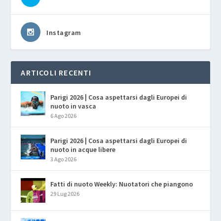
Instagram
ARTICOLI RECENTI
Parigi 2026 | Cosa aspettarsi dagli Europei di
nuoto in vasca
6 Ago 2026
Parigi 2026 | Cosa aspettarsi dagli Europei di
nuoto in acque libere
3 Ago 2026
Fatti di nuoto Weekly: Nuotatori che piangono
29 Lug 2026