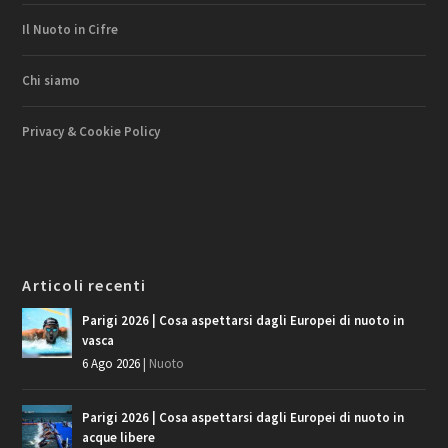
Il Nuoto in Cifre
Chi siamo
Privacy & Cookie Policy
Articoli recenti
Parigi 2026 | Cosa aspettarsi dagli Europei di nuoto in
vasca
6 Ago 2026
|
Nuoto
Parigi 2026 | Cosa aspettarsi dagli Europei di nuoto in
acque libere