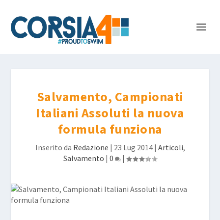
Salvamento, Campionati
Italiani Assoluti la nuova
formula funziona
Inserito da
Redazione
|
23 Lug 2014
|
Articoli
,
Salvamento
|
0
|