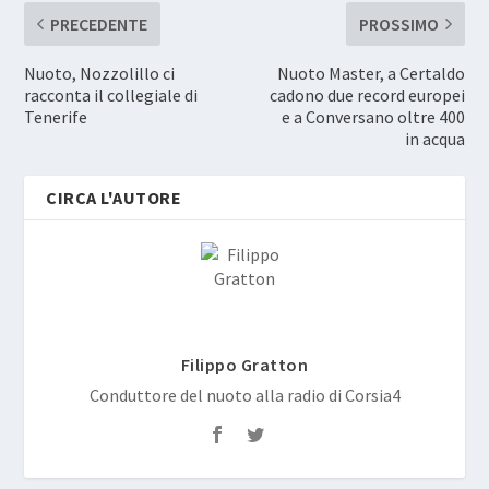
PRECEDENTE
PROSSIMO
Nuoto, Nozzolillo ci
Nuoto Master, a Certaldo
racconta il collegiale di
cadono due record europei
Tenerife
e a Conversano oltre 400
in acqua
CIRCA L'AUTORE
Filippo Gratton
Conduttore del nuoto alla radio di Corsia4