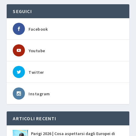
SEGUICI
Facebook
Youtube
Twitter
Instagram
ARTICOLI RECENTI
Parigi 2026 | Cosa aspettarsi dagli Europei di