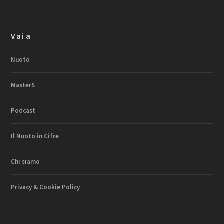
Vai a
Nuoto
MasterS
Podcast
Il Nuoto in Cifre
Chi siamo
Privacy & Cookie Policy