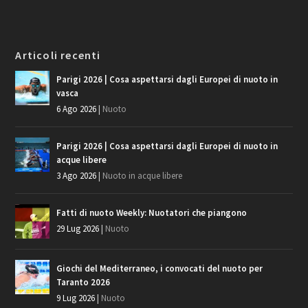
Articoli recenti
Parigi 2026 | Cosa aspettarsi dagli Europei di nuoto in
vasca
6 Ago 2026
|
Nuoto
Parigi 2026 | Cosa aspettarsi dagli Europei di nuoto in
acque libere
3 Ago 2026
|
Nuoto in acque libere
Fatti di nuoto Weekly: Nuotatori che piangono
29 Lug 2026
|
Nuoto
Giochi del Mediterraneo, i convocati del nuoto per
Taranto 2026
9 Lug 2026
|
Nuoto