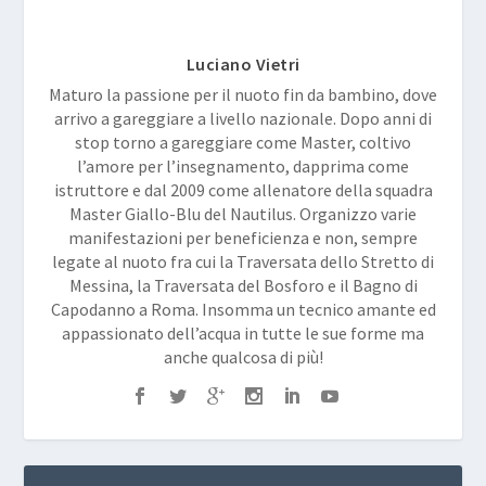
Luciano Vietri
Maturo la passione per il nuoto fin da bambino, dove
arrivo a gareggiare a livello nazionale. Dopo anni di
stop torno a gareggiare come Master, coltivo
l’amore per l’insegnamento, dapprima come
istruttore e dal 2009 come allenatore della squadra
Master Giallo-Blu del Nautilus. Organizzo varie
manifestazioni per beneficienza e non, sempre
legate al nuoto fra cui la Traversata dello Stretto di
Messina, la Traversata del Bosforo e il Bagno di
Capodanno a Roma. Insomma un tecnico amante ed
appassionato dell’acqua in tutte le sue forme ma
anche qualcosa di più!