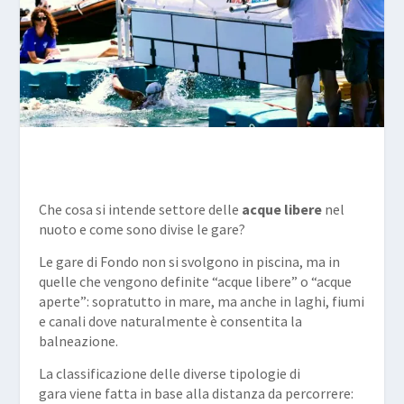
Che cosa si intende settore delle
acque libere
nel
nuoto e come sono divise le gare?
Le gare di Fondo non si svolgono in piscina, ma in
quelle che vengono definite “acque libere” o “acque
aperte”: sopratutto in mare, ma anche in laghi, fiumi
e canali dove naturalmente è consentita la
balneazione.
La classificazione delle diverse tipologie di
gara viene fatta in base alla distanza da percorrere: