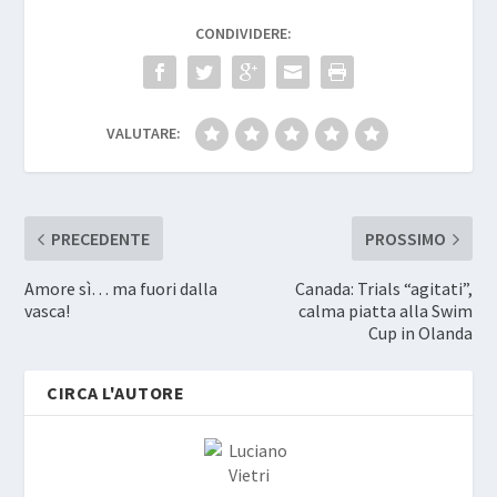
CONDIVIDERE:
VALUTARE:
PRECEDENTE
PROSSIMO
Amore sì… ma fuori dalla
Canada: Trials “agitati”,
vasca!
calma piatta alla Swim
Cup in Olanda
CIRCA L'AUTORE