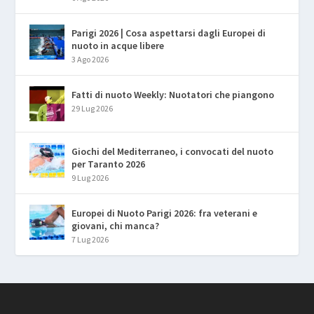
Parigi 2026 | Cosa aspettarsi dagli Europei di
nuoto in acque libere
3 Ago 2026
Fatti di nuoto Weekly: Nuotatori che piangono
29 Lug 2026
Giochi del Mediterraneo, i convocati del nuoto
per Taranto 2026
9 Lug 2026
Europei di Nuoto Parigi 2026: fra veterani e
giovani, chi manca?
7 Lug 2026