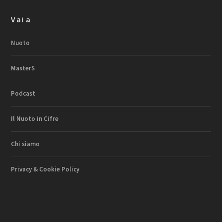
Vai a
Nuoto
MasterS
Podcast
Il Nuoto in Cifre
Chi siamo
Privacy & Cookie Policy