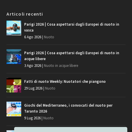
Articoli recenti
Parigi 2026 | Cosa aspettarsi dagli Europei di nuoto in
vasca
6 Ago 2026
|
Nuoto
Parigi 2026 | Cosa aspettarsi dagli Europei di nuoto in
acque libere
3 Ago 2026
|
Nuoto in acque libere
Fatti di nuoto Weekly: Nuotatori che piangono
29 Lug 2026
|
Nuoto
Giochi del Mediterraneo, i convocati del nuoto per
Taranto 2026
9 Lug 2026
|
Nuoto