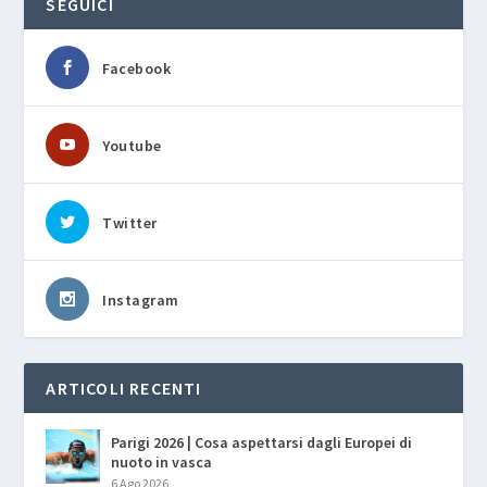
SEGUICI
Facebook
Youtube
Twitter
Instagram
ARTICOLI RECENTI
Parigi 2026 | Cosa aspettarsi dagli Europei di
nuoto in vasca
6 Ago 2026