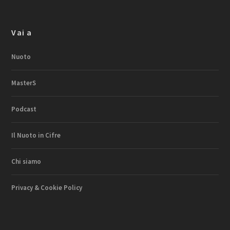
Vai a
Nuoto
MasterS
Podcast
Il Nuoto in Cifre
Chi siamo
Privacy & Cookie Policy