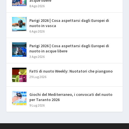
acque libere
8 Ago 2026
Parigi 2026 | Cosa aspettarsi dagli Europei di
nuoto in vasca
6 Ago 2026
Parigi 2026 | Cosa aspettarsi dagli Europei di
nuoto in acque libere
3 Ago 2026
Fatti di nuoto Weekly: Nuotatori che piangono
29 Lug 2026
Giochi del Mediterraneo, i convocati del nuoto
per Taranto 2026
9 Lug 2026