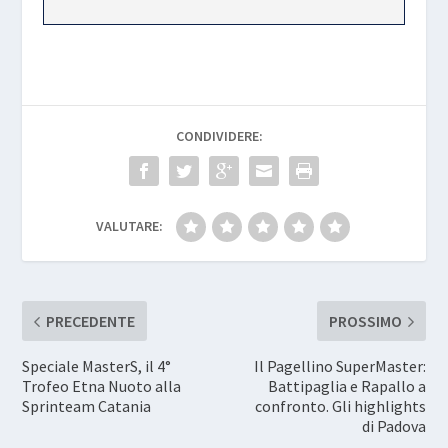
CONDIVIDERE:
VALUTARE:
PRECEDENTE
PROSSIMO
Speciale MasterS, il 4°
Il Pagellino SuperMaster:
Trofeo Etna Nuoto alla
Battipaglia e Rapallo a
Sprinteam Catania
confronto. Gli highlights
di Padova