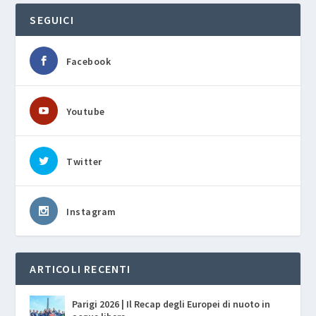
SEGUICI
Facebook
Youtube
Twitter
Instagram
ARTICOLI RECENTI
Parigi 2026 | Il Recap degli Europei di nuoto in