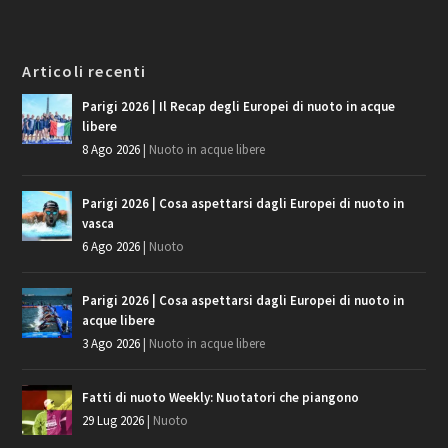
Articoli recenti
Parigi 2026 | Il Recap degli Europei di nuoto in acque
libere
8 Ago 2026
|
Nuoto in acque libere
Parigi 2026 | Cosa aspettarsi dagli Europei di nuoto in
vasca
6 Ago 2026
|
Nuoto
Parigi 2026 | Cosa aspettarsi dagli Europei di nuoto in
acque libere
3 Ago 2026
|
Nuoto in acque libere
Fatti di nuoto Weekly: Nuotatori che piangono
29 Lug 2026
|
Nuoto