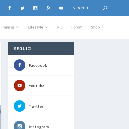
Training
Lifestyle
NIC
Forum
Shop
SEGUICI
Facebook
Youtube
Twitter
Instagram