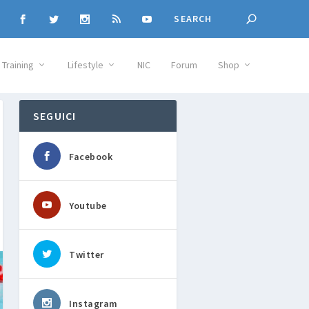
Training
Lifestyle
NIC
Forum
Shop
SEGUICI
Facebook
Youtube
Twitter
Instagram