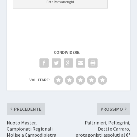
Foto Romanenghi
CONDIVIDERE:
VALUTARE:
PRECEDENTE
PROSSIMO
Nuoto Master,
Paltrinieri, Pellegrini,
Campionati Regionali
Detti e Carraro,
Molise a Campodipietra
protagonisti assoluti al 6°