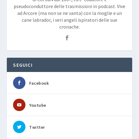
pseudoconduttore delle trasmissioni in podcast. Vive
ad Arcore (ma non se ne vanta) con la moglie e un
cane labrador, i veri angeli ispiratori delle sue
cronache.
SEGUICI
Facebook
Youtube
Twitter