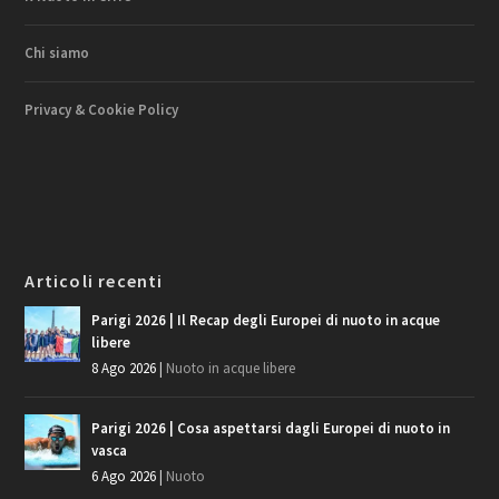
Chi siamo
Privacy & Cookie Policy
Articoli recenti
Parigi 2026 | Il Recap degli Europei di nuoto in acque
libere
8 Ago 2026
|
Nuoto in acque libere
Parigi 2026 | Cosa aspettarsi dagli Europei di nuoto in
vasca
6 Ago 2026
|
Nuoto