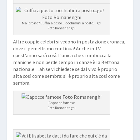
Ma loro no? Cuffia a posto…occhialini a posto…go!
Foto Romanenghi
Altre coppie celebri si vedono in postazione cronaca,
dove il gemellismo continua! Anche in TV…
quest’anno sarà così. L’unica che si rimbocca la
maniche e non perde tempo in danze è la Bettona
nazionale…ah se vi chiedete se dal vivo è proprio
alta così come sembra: sì è proprio alta così come
sembra.
Capocce famose
Foto Romanenghi