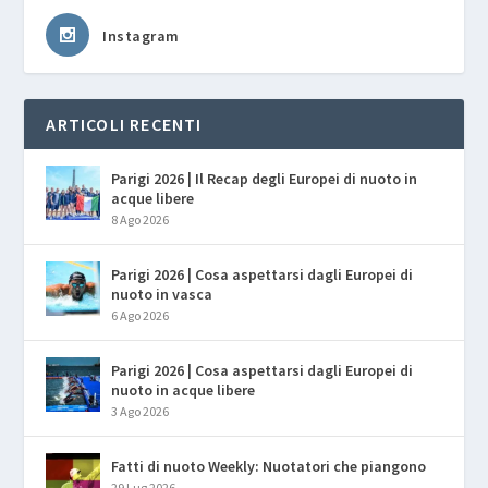
Instagram
ARTICOLI RECENTI
Parigi 2026 | Il Recap degli Europei di nuoto in
acque libere
8 Ago 2026
Parigi 2026 | Cosa aspettarsi dagli Europei di
nuoto in vasca
6 Ago 2026
Parigi 2026 | Cosa aspettarsi dagli Europei di
nuoto in acque libere
3 Ago 2026
Fatti di nuoto Weekly: Nuotatori che piangono
29 Lug 2026