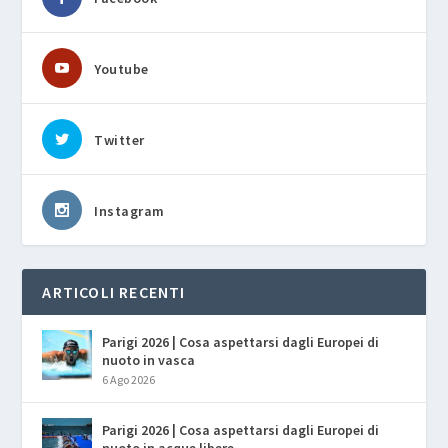
Youtube
Twitter
Instagram
ARTICOLI RECENTI
Parigi 2026 | Cosa aspettarsi dagli Europei di
nuoto in vasca
6 Ago 2026
Parigi 2026 | Cosa aspettarsi dagli Europei di