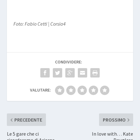
Foto: Fabio Cetti | Corsia4
CONDIVIDERE:
VALUTARE:
PRECEDENTE
PROSSIMO
Le 5 gare che ci
In love with… Kate