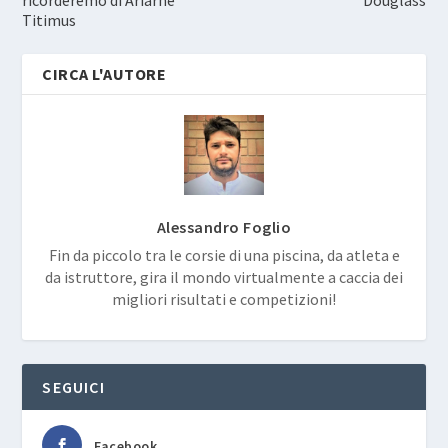
ricorderemo di Ariarne
Douglass
Titimus
CIRCA L'AUTORE
Alessandro Foglio
Fin da piccolo tra le corsie di una piscina, da atleta e
da istruttore, gira il mondo virtualmente a caccia dei
migliori risultati e competizioni!
SEGUICI
Facebook