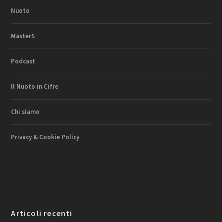
Nuoto
MasterS
Podcast
Il Nuoto in Cifre
Chi siamo
Privacy & Cookie Policy
Articoli recenti