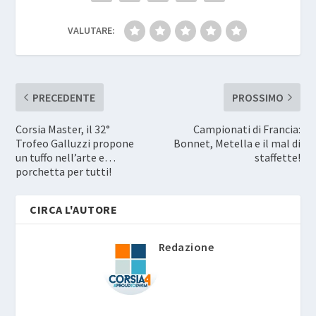
VALUTARE:
PRECEDENTE
PROSSIMO
Corsia Master, il 32°
Campionati di Francia:
Trofeo Galluzzi propone
Bonnet, Metella e il mal di
un tuffo nell’arte e…
staffette!
porchetta per tutti!
CIRCA L'AUTORE
Redazione