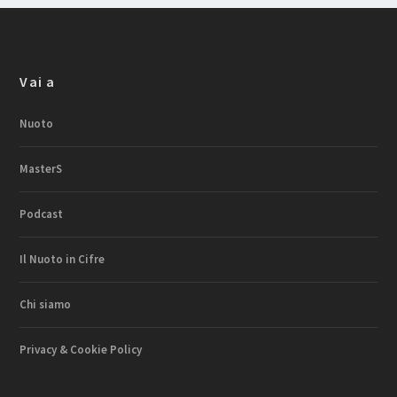
Vai a
Nuoto
MasterS
Podcast
Il Nuoto in Cifre
Chi siamo
Privacy & Cookie Policy