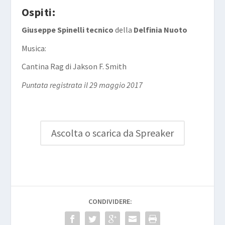
Ospiti:
Giuseppe Spinelli tecnico
della
Delfinia Nuoto
Musica:
Cantina Rag
di
Jakson F. Smith
Puntata registrata il 29 maggio 2017
Ascolta o scarica da Spreaker
CONDIVIDERE: