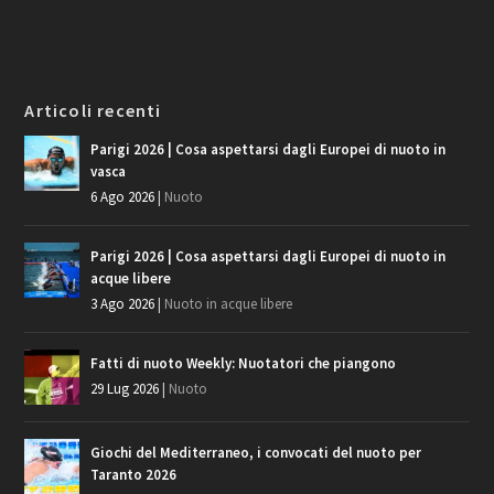
Articoli recenti
Parigi 2026 | Cosa aspettarsi dagli Europei di nuoto in
vasca
6 Ago 2026
|
Nuoto
Parigi 2026 | Cosa aspettarsi dagli Europei di nuoto in
acque libere
3 Ago 2026
|
Nuoto in acque libere
Fatti di nuoto Weekly: Nuotatori che piangono
29 Lug 2026
|
Nuoto
Giochi del Mediterraneo, i convocati del nuoto per
Taranto 2026