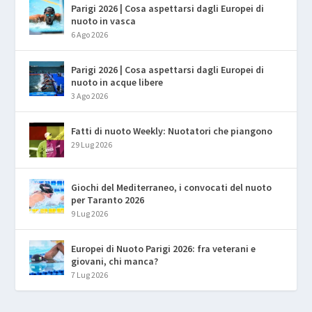
Parigi 2026 | Cosa aspettarsi dagli Europei di
nuoto in vasca
6 Ago 2026
Parigi 2026 | Cosa aspettarsi dagli Europei di
nuoto in acque libere
3 Ago 2026
Fatti di nuoto Weekly: Nuotatori che piangono
29 Lug 2026
Giochi del Mediterraneo, i convocati del nuoto
per Taranto 2026
9 Lug 2026
Europei di Nuoto Parigi 2026: fra veterani e
giovani, chi manca?
7 Lug 2026