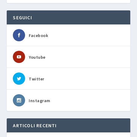
SEGUICI
Facebook
Youtube
Twitter
Instagram
ARTICOLI RECENTI