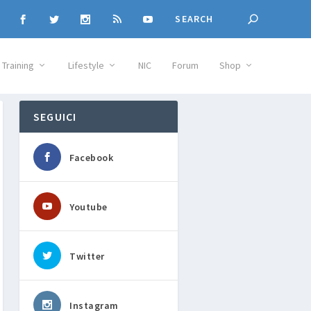
Training
Lifestyle
NIC
Forum
Shop
SEGUICI
Facebook
Youtube
Twitter
Instagram