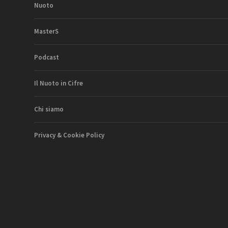
Nuoto
MasterS
Podcast
Il Nuoto in Cifre
Chi siamo
Privacy & Cookie Policy