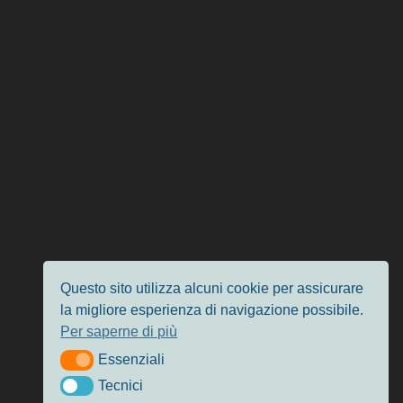
Questo sito utilizza alcuni cookie per assicurare
la migliore esperienza di navigazione possibile.
Per saperne di più
Essenziali
Essenziali
Tecnici
Tecnici