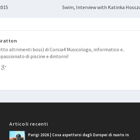
2015
Swim, Interview with Katinka Hossz
Gratton
tto altrimenti boss) di Corsia4 Musicologo, informatico e..
passionato di piscine e dintorni!
Articoli recenti
Parigi 2026 | Cosa aspettarsi dagli Europei di nuoto in