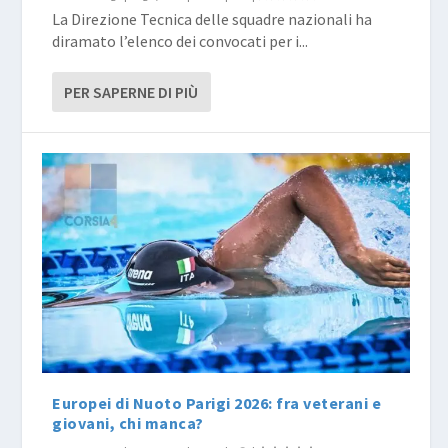
La Direzione Tecnica delle squadre nazionali ha
diramato l’elenco dei convocati per i...
PER SAPERNE DI PIÙ
Europei di Nuoto Parigi 2026: fra veterani e
giovani, chi manca?