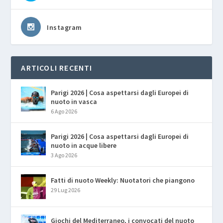
Instagram
ARTICOLI RECENTI
Parigi 2026 | Cosa aspettarsi dagli Europei di
nuoto in vasca
6 Ago 2026
Parigi 2026 | Cosa aspettarsi dagli Europei di
nuoto in acque libere
3 Ago 2026
Fatti di nuoto Weekly: Nuotatori che piangono
29 Lug 2026
Giochi del Mediterraneo, i convocati del nuoto