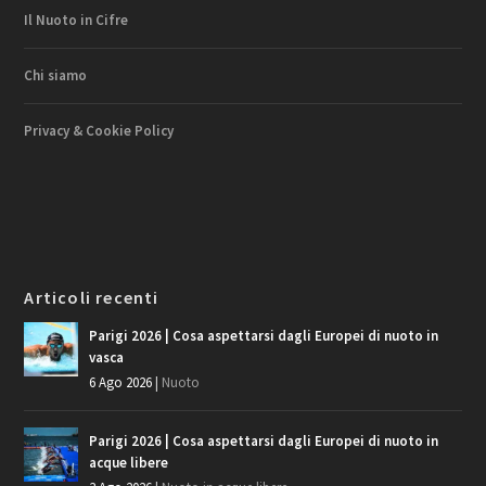
Il Nuoto in Cifre
Chi siamo
Privacy & Cookie Policy
Articoli recenti
Parigi 2026 | Cosa aspettarsi dagli Europei di nuoto in
vasca
6 Ago 2026
|
Nuoto
Parigi 2026 | Cosa aspettarsi dagli Europei di nuoto in
acque libere