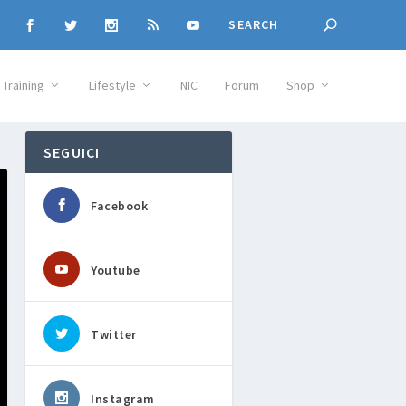
Training
Lifestyle
NIC
Forum
Shop
SEGUICI
Facebook
Youtube
Twitter
Instagram