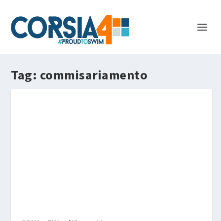
Tag:
commisariamento