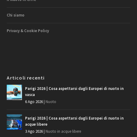
Chi siamo
Privacy & Cookie Policy
Articoli recenti
Parigi 2026 | Cosa aspettarsi dagli Europei di nuoto in
vasca
6 Ago 2026
|
Nuoto
Parigi 2026 | Cosa aspettarsi dagli Europei di nuoto in
acque libere
3 Ago 2026
|
Nuoto in acque libere