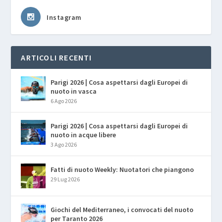
Instagram
ARTICOLI RECENTI
Parigi 2026 | Cosa aspettarsi dagli Europei di
nuoto in vasca
6 Ago 2026
Parigi 2026 | Cosa aspettarsi dagli Europei di
nuoto in acque libere
3 Ago 2026
Fatti di nuoto Weekly: Nuotatori che piangono
29 Lug 2026
Giochi del Mediterraneo, i convocati del nuoto
per Taranto 2026