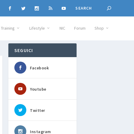
Training
Lifestyle
NIC
Forum
Shop
SEGUICI
Facebook
Youtube
Twitter
Instagram