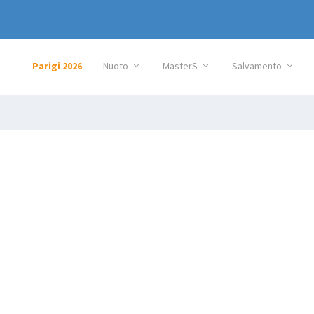
Parigi 2026
Nuoto
MasterS
Salvamento