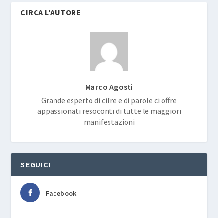
CIRCA L'AUTORE
Marco Agosti
Grande esperto di cifre e di parole ci offre
appassionati resoconti di tutte le maggiori
manifestazioni
SEGUICI
Facebook