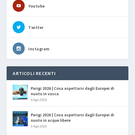
Youtube
Twitter
Instagram
ARTICOLI RECENTI
Parigi 2026 | Cosa aspettarsi dagli Europei di
nuoto in vasca
6 Ago 2026
Parigi 2026 | Cosa aspettarsi dagli Europei di
nuoto in acque libere
3 Ago 2026