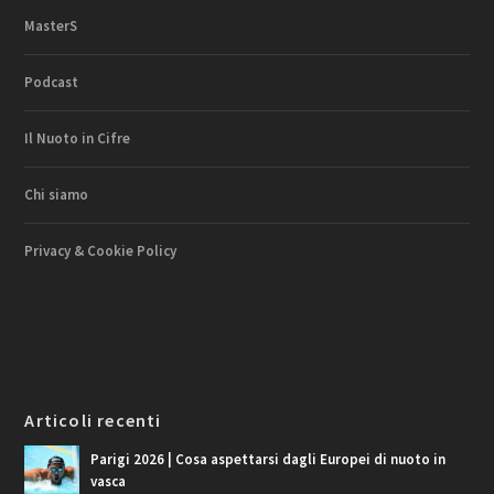
MasterS
Podcast
Il Nuoto in Cifre
Chi siamo
Privacy & Cookie Policy
Articoli recenti
Parigi 2026 | Cosa aspettarsi dagli Europei di nuoto in
vasca