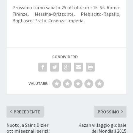
Prossimo turno sabato 25 ottobre ore 15:
Sis Roma-
Firenze, Messina-Orizzonte, Plebiscito-Rapallo,
Bogliasco-Prato, Cosenza-Imperia.
CONDIVIDERE:
VALUTARE:
PRECEDENTE
PROSSIMO
Nuoto, a Saint Dizier
Kazan villaggio globale
ottimi segnali per gli
dei Mondiali 2015