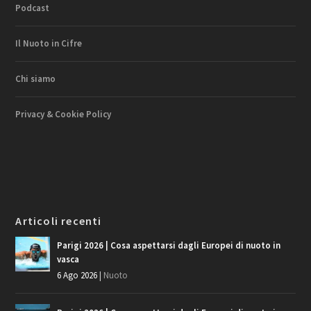
Podcast
Il Nuoto in Cifre
Chi siamo
Privacy & Cookie Policy
Articoli recenti
Parigi 2026 | Cosa aspettarsi dagli Europei di nuoto in
vasca
6 Ago 2026
|
Nuoto