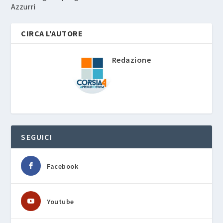
Azzurri
CIRCA L'AUTORE
Redazione
SEGUICI
Facebook
Youtube