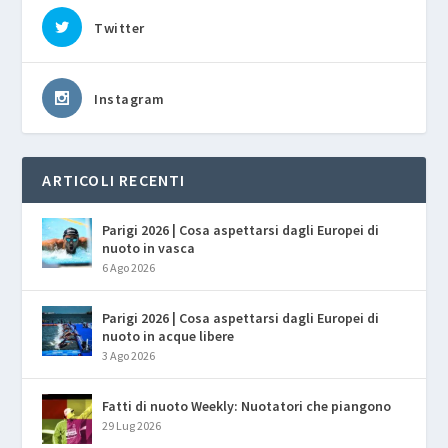
Twitter
Instagram
ARTICOLI RECENTI
Parigi 2026 | Cosa aspettarsi dagli Europei di
nuoto in vasca
6 Ago 2026
Parigi 2026 | Cosa aspettarsi dagli Europei di
nuoto in acque libere
3 Ago 2026
Fatti di nuoto Weekly: Nuotatori che piangono
29 Lug 2026