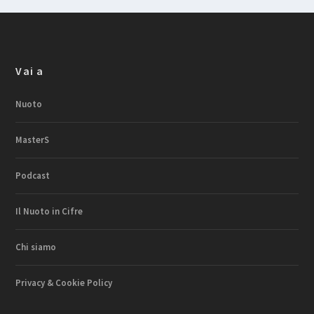
Vai a
Nuoto
MasterS
Podcast
Il Nuoto in Cifre
Chi siamo
Privacy & Cookie Policy