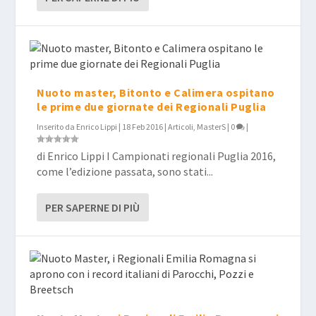
Nuoto master, Bitonto e Calimera ospitano
le prime due giornate dei Regionali Puglia
Inserito da
Enrico Lippi
|
18 Feb 2016
|
Articoli
,
MasterS
|
0
|
di Enrico Lippi I Campionati regionali Puglia 2016,
come l’edizione passata, sono stati...
PER SAPERNE DI PIÙ