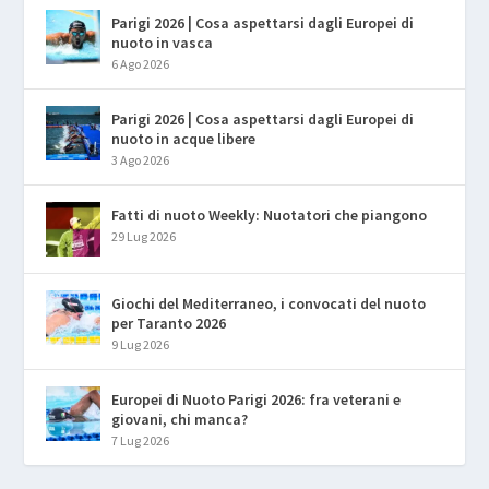
Parigi 2026 | Cosa aspettarsi dagli Europei di
nuoto in vasca
6 Ago 2026
Parigi 2026 | Cosa aspettarsi dagli Europei di
nuoto in acque libere
3 Ago 2026
Fatti di nuoto Weekly: Nuotatori che piangono
29 Lug 2026
Giochi del Mediterraneo, i convocati del nuoto
per Taranto 2026
9 Lug 2026
Europei di Nuoto Parigi 2026: fra veterani e
giovani, chi manca?
7 Lug 2026