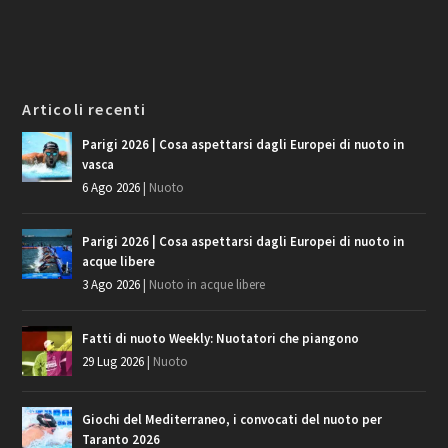
Articoli recenti
Parigi 2026 | Cosa aspettarsi dagli Europei di nuoto in
vasca
6 Ago 2026
|
Nuoto
Parigi 2026 | Cosa aspettarsi dagli Europei di nuoto in
acque libere
3 Ago 2026
|
Nuoto in acque libere
Fatti di nuoto Weekly: Nuotatori che piangono
29 Lug 2026
|
Nuoto
Giochi del Mediterraneo, i convocati del nuoto per
Taranto 2026