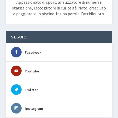
Appassionato di sport, analizzatore di numeri e
statistiche, raccoglitore di curiosità. Nato, cresciuto
e peggiorato in piscina. In una parola: Fattidinuoto.
SEGUICI
Facebook
Youtube
Twitter
Instagram