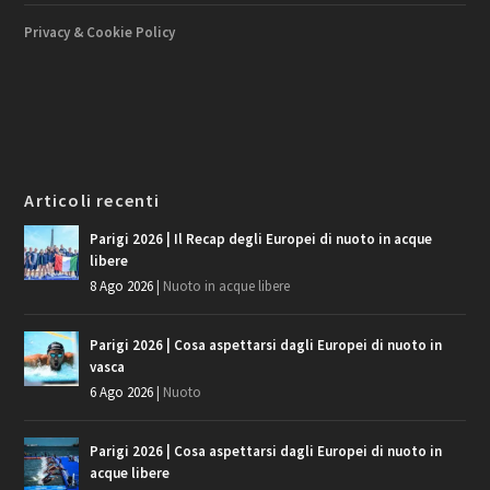
Privacy & Cookie Policy
Articoli recenti
Parigi 2026 | Il Recap degli Europei di nuoto in acque
libere
8 Ago 2026
|
Nuoto in acque libere
Parigi 2026 | Cosa aspettarsi dagli Europei di nuoto in
vasca
6 Ago 2026
|
Nuoto
Parigi 2026 | Cosa aspettarsi dagli Europei di nuoto in
acque libere