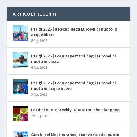
ARTICOLI RECENTI
Parigi 2026 | Il Recap degli Europei di nuoto in
acque libere
8 Ago 2026
Parigi 2026 | Cosa aspettarsi dagli Europei di
nuoto in vasca
6 Ago 2026
Parigi 2026 | Cosa aspettarsi dagli Europei di
nuoto in acque libere
3 Ago 2026
Fatti di nuoto Weekly: Nuotatori che piangono
29 Lug 2026
Giochi del Mediterraneo, i convocati del nuoto