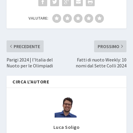
VALUTARE:
PRECEDENTE
PROSSIMO
Parigi 2024 | l’Italia del
Fatti di nuoto Weekly: 10
Nuoto per le Olimpiadi
nomi dal Sette Colli 2024
CIRCA L'AUTORE
Luca Soligo