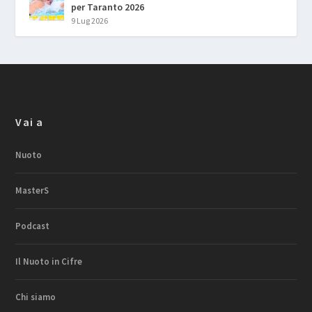
per Taranto 2026
9 Lug 2026
Vai a
Nuoto
MasterS
Podcast
Il Nuoto in Cifre
Chi siamo